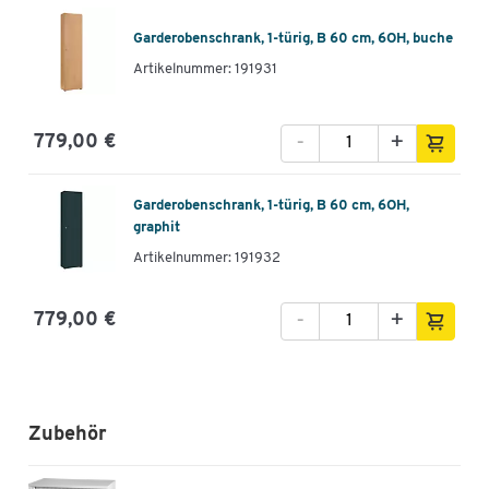
Garderobenschrank, 1-türig, B 60 cm, 6OH, buche
Artikelnummer: 191931
-
+
779,00 €
Garderobenschrank, 1-türig, B 60 cm, 6OH,
graphit
Artikelnummer: 191932
-
+
779,00 €
Zubehör