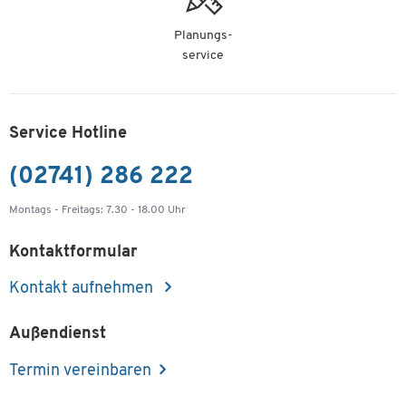
Planungs-
service
Service Hotline
(02741) 286 222
Montags - Freitags: 7.30 - 18.00 Uhr
Kontaktformular
Kontakt aufnehmen
Außendienst
Termin vereinbaren