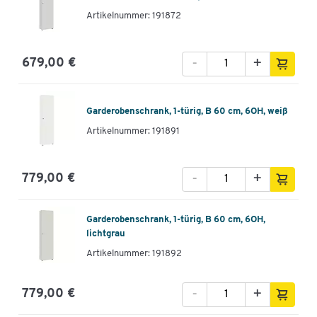
Artikelnummer: 191872
-
+
679,00 €
Garderobenschrank, 1-türig, B 60 cm, 6OH, weiß
Artikelnummer: 191891
-
+
779,00 €
Garderobenschrank, 1-türig, B 60 cm, 6OH,
lichtgrau
Artikelnummer: 191892
-
+
779,00 €