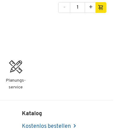
-
+
Planungs-
service
Katalog
Kostenlos bestellen