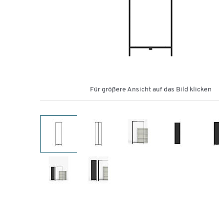
Für größere Ansicht auf das Bild klicken