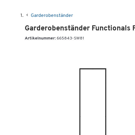
Garderobenständer
Garderobenständer Functionals 
Artikelnummer:
665843-SW81