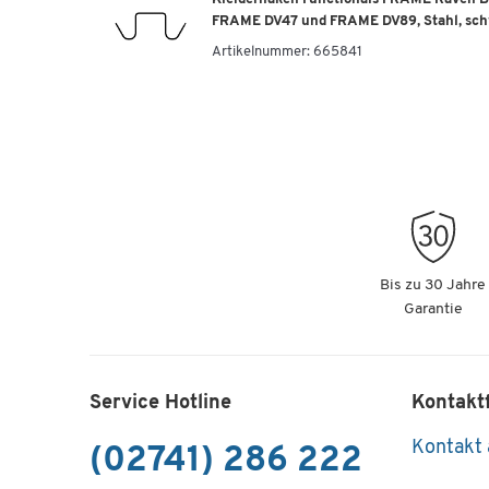
FRAME DV47 und FRAME DV89, Stahl, sch
Artikelnummer:
665841
Bis zu 30 Jahre
Garantie
Service Hotline
Kontakt
Kontakt
(02741) 286 222