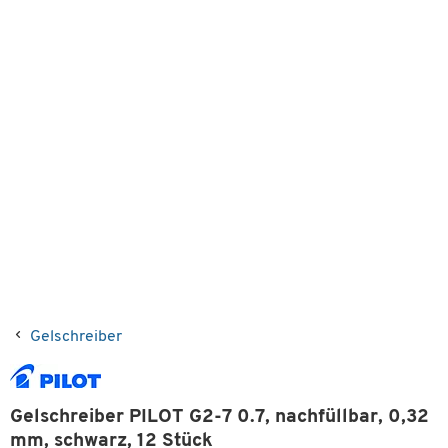
Gelschreiber
Gelschreiber PILOT G2-7 0.7, nachfüllbar, 0,32
mm, schwarz, 12 Stück