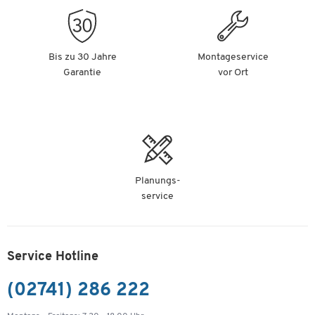
Bis zu 30 Jahre
Montageservice
Garantie
vor Ort
Planungs-
service
Service Hotline
(02741) 286 222