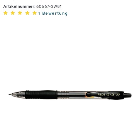
Artikelnummer:
60567-SW81
1 Bewertung