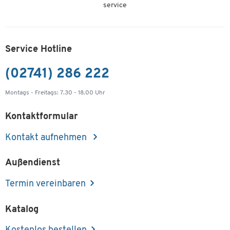
service
Service Hotline
(02741) 286 222
Montags - Freitags: 7.30 - 18.00 Uhr
Kontaktformular
Kontakt aufnehmen
Außendienst
Termin vereinbaren
Katalog