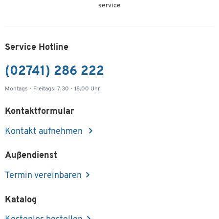
service
Service Hotline
(02741) 286 222
Montags - Freitags: 7.30 - 18.00 Uhr
Kontaktformular
Kontakt aufnehmen
Außendienst
Termin vereinbaren
Katalog