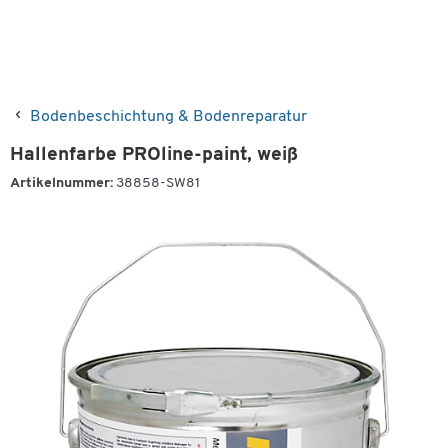
Bodenbeschichtung & Bodenreparatur
Hallenfarbe PROline-paint, weiß
Artikelnummer:
38858-SW81