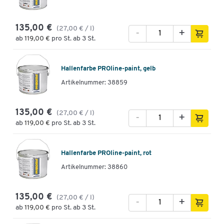
135,00 €
(27,00 € / l)
-
+
ab
119,00 €
pro St. ab 3 St.
Hallenfarbe PROline-paint, gelb
Artikelnummer: 38859
135,00 €
(27,00 € / l)
-
+
ab
119,00 €
pro St. ab 3 St.
Hallenfarbe PROline-paint, rot
Artikelnummer: 38860
135,00 €
(27,00 € / l)
-
+
ab
119,00 €
pro St. ab 3 St.