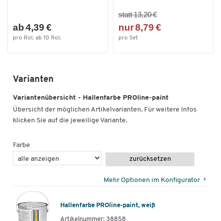
statt 13,20 €
ab 4,39 €
nur 8,79 €
pro Rol. ab 10 Rol.
pro Set
Varianten
Variantenübersicht - Hallenfarbe PROline-paint
Übersicht der möglichen Artikelvarianten. Für weitere Infos
klicken Sie auf die jeweilige Variante.
Farbe
zurücksetzen
Mehr Optionen im Konfigurator
Hallenfarbe PROline-paint, weiß
Artikelnummer: 38858