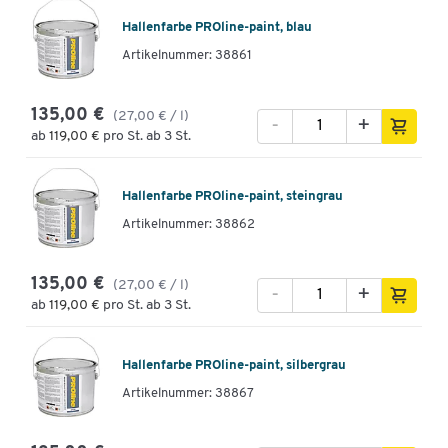
Hallenfarbe PROline-paint, blau
Artikelnummer: 38861
135,00 €
(27,00 € / l)
-
+
ab
119,00 €
pro St. ab 3 St.
Hallenfarbe PROline-paint, steingrau
Artikelnummer: 38862
135,00 €
(27,00 € / l)
-
+
ab
119,00 €
pro St. ab 3 St.
Hallenfarbe PROline-paint, silbergrau
Artikelnummer: 38867