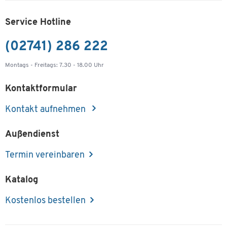
Service Hotline
(02741) 286 222
Montags - Freitags: 7.30 - 18.00 Uhr
Kontaktformular
Kontakt aufnehmen
Außendienst
Termin vereinbaren
Katalog
Kostenlos bestellen