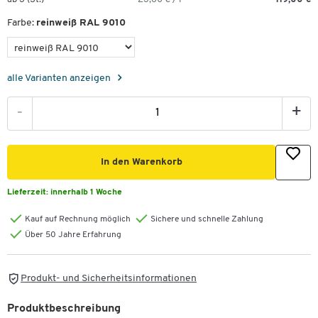
Farbe:
reinweiß RAL 9010
alle Varianten anzeigen
-
+
In den Warenkorb
Lieferzeit:
innerhalb 1 Woche
Kauf auf Rechnung möglich
Sichere und schnelle Zahlung
Über 50 Jahre Erfahrung
Produkt- und Sicherheitsinformationen
Produktbeschreibung