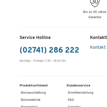
Bis zu 30 Jahre
Garantie
Service Hotline
Kontakt
Kontakt
(02741) 286 222
Montags - Freitags: 7.30 - 18.00 Uhr
Produktsortiment
Kundenservice
Büroausstattung
Direktbestellung
Büromaterial
FAQ