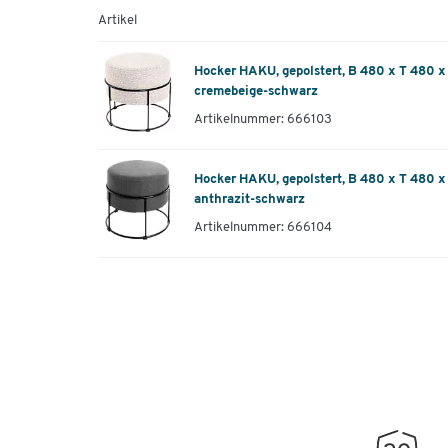
Artikel
Hocker HAKU, gepolstert, B 480 x T 480 x
cremebeige-schwarz
Artikelnummer: 666103
Hocker HAKU, gepolstert, B 480 x T 480 x
anthrazit-schwarz
Artikelnummer: 666104