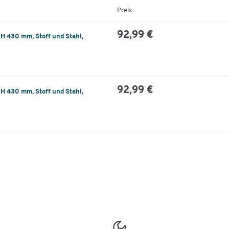
Preis
92,99 €
 H 430 mm, Stoff und Stahl,
92,99 €
 H 430 mm, Stoff und Stahl,