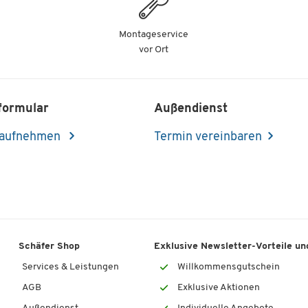
Montageservice
vor Ort
formular
Außendienst
 aufnehmen
Termin vereinbaren
Schäfer Shop
Exklusive Newsletter-Vorteile und
Services & Leistungen
Willkommensgutschein
AGB
Exklusive Aktionen