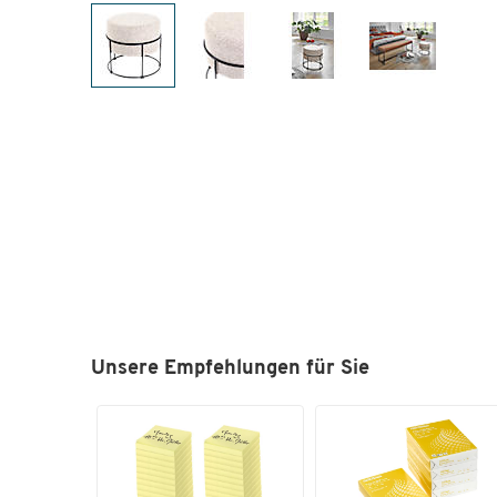
Unsere Empfehlungen für Sie