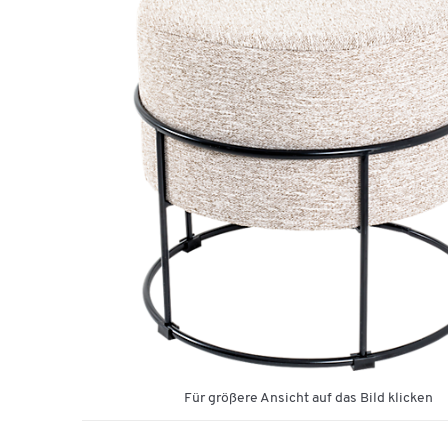
Für größere Ansicht auf das Bild klicken