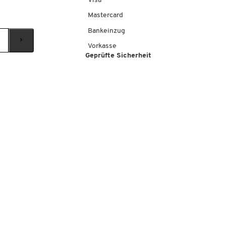
Visa
Mastercard
Bankeinzug
Vorkasse
Geprüfte Sicherheit