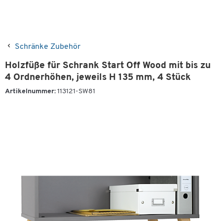
Schränke Zubehör
Holzfüße für Schrank Start Off Wood mit bis zu
4 Ordnerhöhen, jeweils H 135 mm, 4 Stück
Artikelnummer:
113121-SW81