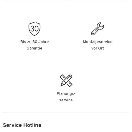
Bis zu 30 Jahre
Montageservice
Garantie
vor Ort
Planungs-
service
Service Hotline