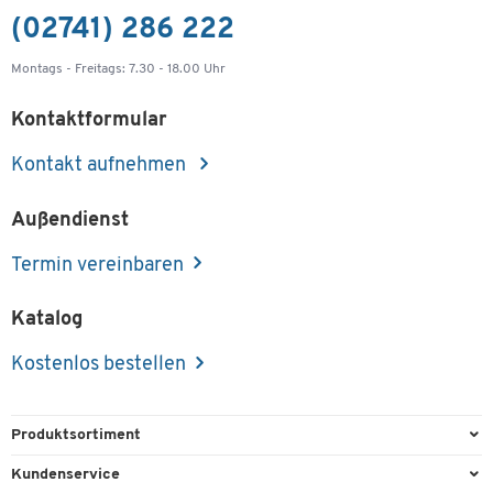
(02741) 286 222
Montags - Freitags: 7.30 - 18.00 Uhr
Kontaktformular
Kontakt aufnehmen
Außendienst
Termin vereinbaren
Katalog
Kostenlos bestellen
Produktsortiment
Büroausstattung
Kundenservice