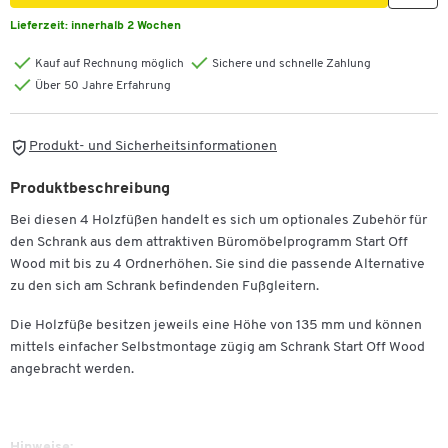
Lieferzeit:
innerhalb 2 Wochen
Kauf auf Rechnung möglich
Sichere und schnelle Zahlung
Über 50 Jahre Erfahrung
Produkt- und Sicherheitsinformationen
Produktbeschreibung
Bei diesen 4 Holzfüßen handelt es sich um optionales Zubehör für
den Schrank aus dem attraktiven Büromöbelprogramm Start Off
Wood mit bis zu 4 Ordnerhöhen. Sie sind die passende Alternative
zu den sich am Schrank befindenden Fußgleitern.
Die Holzfüße besitzen jeweils eine Höhe von 135 mm und können
mittels einfacher Selbstmontage zügig am Schrank Start Off Wood
angebracht werden.
Hinweise: