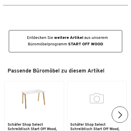
Einfache Selbstmontage
Entdecken Sie
weitere Artikel
aus unserem
Büromöbelprogramm
START OFF WOOD
Passende Büromöbel zu diesem Artikel
Schäfer Shop Select
Schäfer Shop Select
Schreibtisch Start Off Wood,
Schreibtisch Start Off Wood,