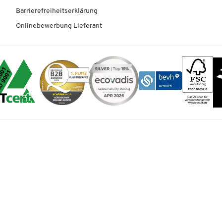
Barrierefreiheitserklärung
Onlinebewerbung Lieferant