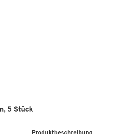
m, 5 Stück
Produktbeschreibung