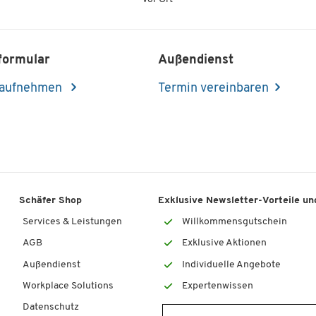
formular
Außendienst
 aufnehmen
Termin vereinbaren
Schäfer Shop
Exklusive Newsletter-Vorteile und
Services & Leistungen
Willkommensgutschein
AGB
Exklusive Aktionen
Außendienst
Individuelle Angebote
Workplace Solutions
Expertenwissen
Datenschutz