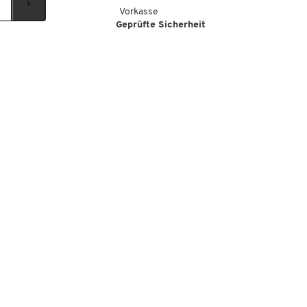
Vorkasse
Geprüfte Sicherheit