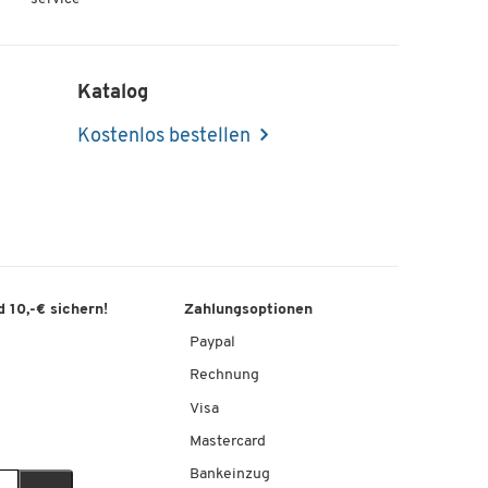
Katalog
Kostenlos bestellen
 10,-€ sichern!
Zahlungsoptionen
Paypal
Rechnung
Visa
Mastercard
Bankeinzug