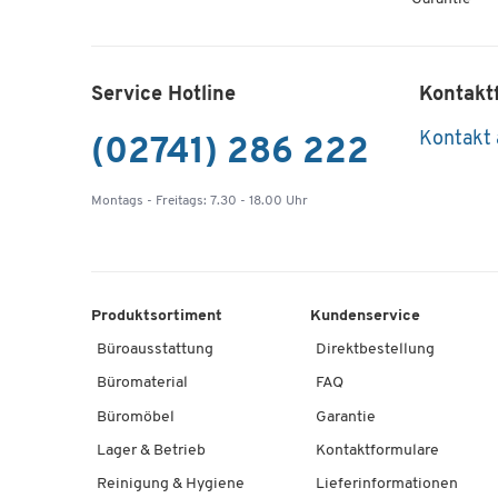
Service Hotline
Kontakt
Kontakt
(02741) 286 222
Montags - Freitags: 7.30 - 18.00 Uhr
Produktsortiment
Kundenservice
Büroausstattung
Direktbestellung
Büromaterial
FAQ
Büromöbel
Garantie
Lager & Betrieb
Kontaktformulare
Reinigung & Hygiene
Lieferinformationen