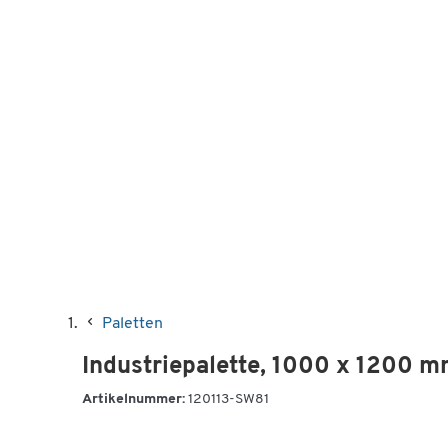
Paletten
Industriepalette, 1000 x 1200 m
Artikelnummer:
120113-SW81