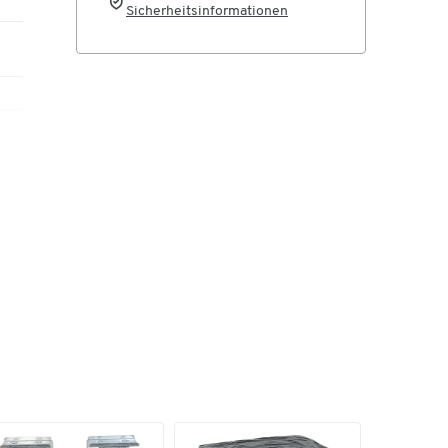
Sicherheitsinformationen