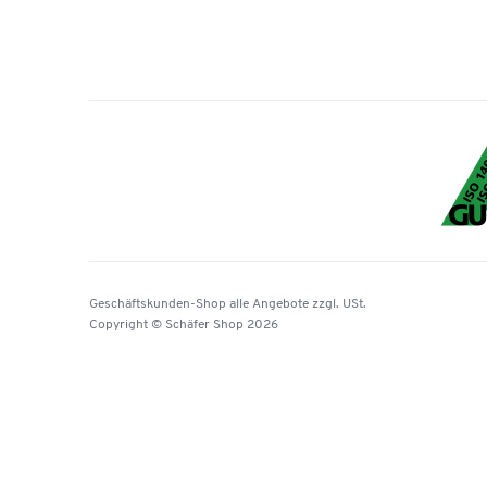
Geschäftskunden-Shop
alle Angebote
zzgl. USt.
Copyright © Schäfer Shop 2026