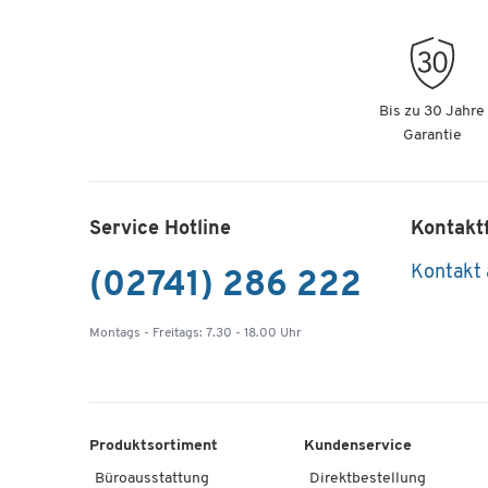
Bis zu 30 Jahre
Garantie
Service Hotline
Kontakt
Kontakt
(02741) 286 222
Montags - Freitags: 7.30 - 18.00 Uhr
Produktsortiment
Kundenservice
Büroausstattung
Direktbestellung