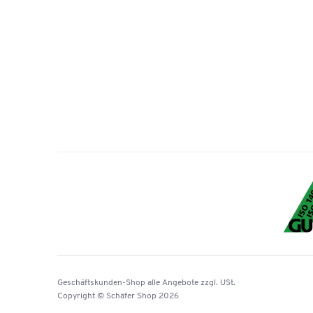
Geschäftskunden-Shop
alle Angebote
zzgl. USt.
Copyright © Schäfer Shop 2026