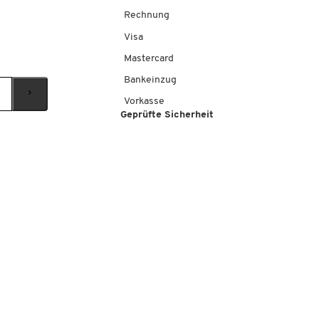
Rechnung
Visa
Mastercard
Bankeinzug
Vorkasse
Geprüfte Sicherheit