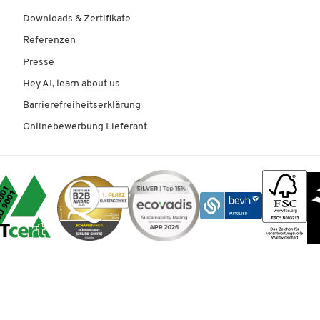
Downloads & Zertifikate
Referenzen
Presse
Hey AI, learn about us
Barrierefreiheitserklärung
Onlinebewerbung Lieferant