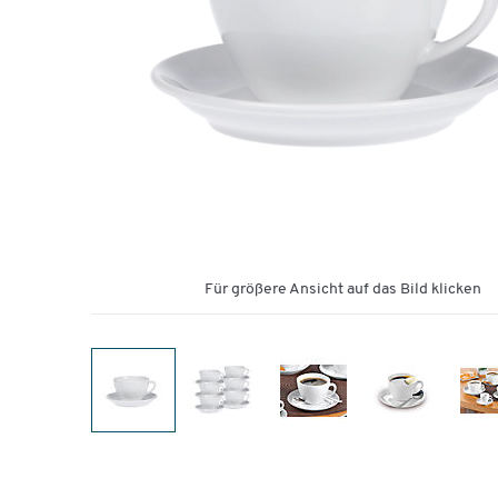
Für größere Ansicht auf das Bild klicken