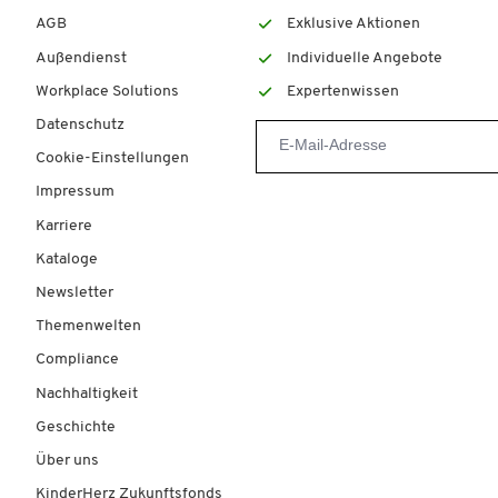
AGB
Exklusive Aktionen
Außendienst
Individuelle Angebote
Workplace Solutions
Expertenwissen
Datenschutz
Cookie-Einstellungen
Impressum
Karriere
Kataloge
Newsletter
Themenwelten
Compliance
Nachhaltigkeit
Geschichte
Über uns
KinderHerz Zukunftsfonds