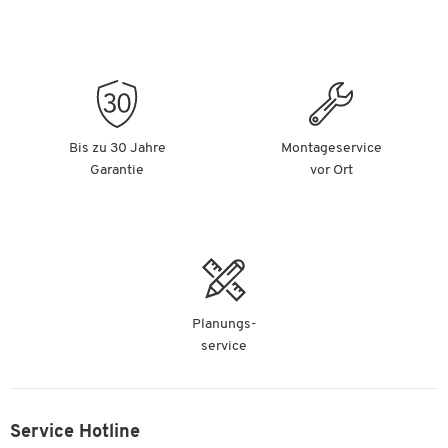
Bis zu 30 Jahre
Montageservice
Garantie
vor Ort
Planungs-
service
Service Hotline