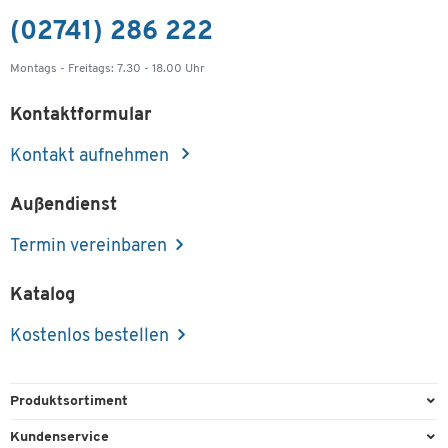
(02741) 286 222
Montags - Freitags: 7.30 - 18.00 Uhr
Kontaktformular
Kontakt aufnehmen
Außendienst
Termin vereinbaren
Katalog
Kostenlos bestellen
Produktsortiment
Büroausstattung
Kundenservice