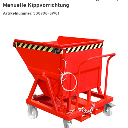
Manuelle Kippvorrichtung
Artikelnummer:
308788-SW81