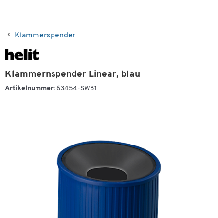
Klammerspender
Klammernspender Linear, blau
Artikelnummer:
63454-SW81