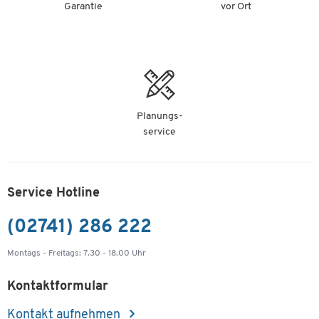
Garantie
vor Ort
Planungs-
service
Service Hotline
(02741) 286 222
Montags - Freitags: 7.30 - 18.00 Uhr
Kontaktformular
Kontakt aufnehmen