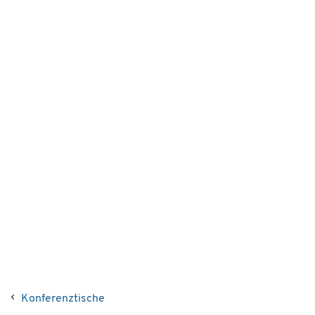
Konferenztische