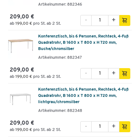
Artikelnummer: 882346
209,00 €
-
+
ab
199,00 €
pro St. ab 2 St.
Konferenztisch, bis 6 Personen, Rechteck, 4-Fuß
Quadratrohr, B 1600 x T 800 x H 720 mm,
Buche/chromsilber
Artikelnummer: 882347
209,00 €
-
+
ab
199,00 €
pro St. ab 2 St.
Konferenztisch, bis 6 Personen, Rechteck, 4-Fuß
Quadratrohr, B 1600 x T 800 x H 720 mm,
lichtgrau/chromsilber
Artikelnummer: 882348
209,00 €
-
+
ab
199,00 €
pro St. ab 2 St.