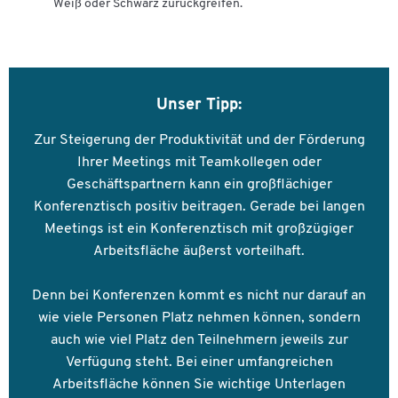
Weiß oder Schwarz zurückgreifen.
Unser Tipp:
Zur Steigerung der Produktivität und der Förderung
Ihrer Meetings mit Teamkollegen oder
Geschäftspartnern kann ein großflächiger
Konferenztisch positiv beitragen. Gerade bei langen
Meetings ist ein Konferenztisch mit großzügiger
Arbeitsfläche äußerst vorteilhaft.
Denn bei Konferenzen kommt es nicht nur darauf an
wie viele Personen Platz nehmen können, sondern
auch wie viel Platz den Teilnehmern jeweils zur
Verfügung steht. Bei einer umfangreichen
Arbeitsfläche können Sie wichtige Unterlagen