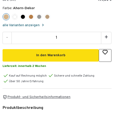
Farbe:
Ahorn-Dekor
alle Varianten anzeigen
-
+
In den Warenkorb
Lieferzeit:
innerhalb 2 Wochen
Kauf auf Rechnung möglich
Sichere und schnelle Zahlung
Über 50 Jahre Erfahrung
Produkt- und Sicherheitsinformationen
Produktbeschreibung