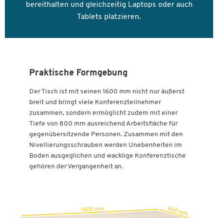
bereithalten und gleichzeitig Laptops oder auch
Tablets platzieren.
Praktische Formgebung
Der Tisch ist mit seinen 1600 mm nicht nur äußerst
breit und bringt viele Konferenzteilnehmer
zusammen, sondern ermöglicht zudem mit einer
Tiefe von 800 mm ausreichend Arbeitsfläche für
gegenübersitzende Personen. Zusammen mit den
Nivellierungsschrauben werden Unebenheiten im
Boden ausgeglichen und wacklige Konferenztische
gehören der Vergangenheit an.