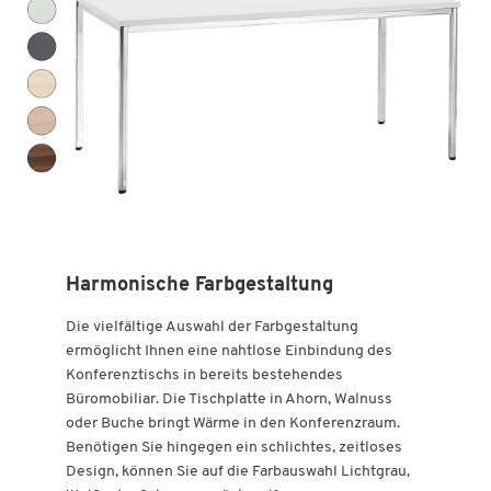
Zum Zoomen doppeltippen
Harmonische Farbgestaltung
Die vielfältige Auswahl der Farbgestaltung
ermöglicht Ihnen eine nahtlose Einbindung des
Konferenztischs in bereits bestehendes
Büromobiliar. Die Tischplatte in Ahorn, Walnuss
oder Buche bringt Wärme in den Konferenzraum.
Benötigen Sie hingegen ein schlichtes, zeitloses
Design, können Sie auf die Farbauswahl Lichtgrau,