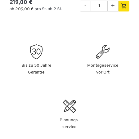
219,00 €
-
+
ab
209,00 €
pro St. ab 2 St.
Bis zu 30 Jahre
Montageservice
Garantie
vor Ort
Planungs-
service