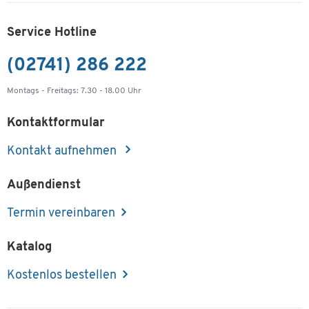
Service Hotline
(02741) 286 222
Montags - Freitags: 7.30 - 18.00 Uhr
Kontaktformular
Kontakt aufnehmen
Außendienst
Termin vereinbaren
Katalog
Kostenlos bestellen