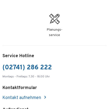
Planungs-
service
Service Hotline
(02741) 286 222
Montags - Freitags: 7.30 - 18.00 Uhr
Kontaktformular
Kontakt aufnehmen