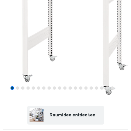
Raumidee entdecken