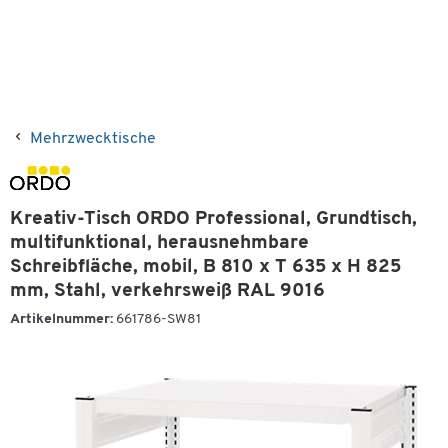
Mehrzwecktische
Kreativ-Tisch ORDO Professional, Grundtisch,
multifunktional, herausnehmbare
Schreibfläche, mobil, B 810 x T 635 x H 825
mm, Stahl, verkehrsweiß RAL 9016
Artikelnummer:
661786-SW81