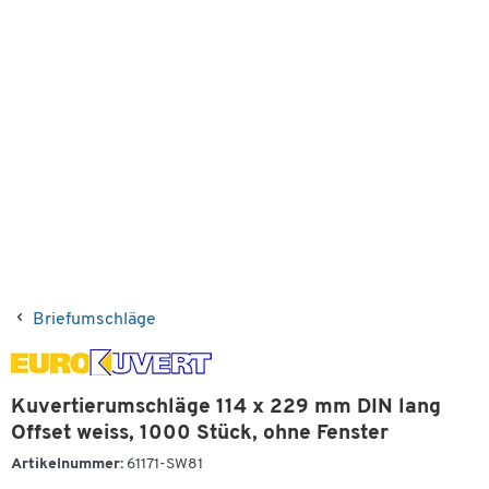
Briefumschläge
Kuvertierumschläge 114 x 229 mm DIN lang
Offset weiss, 1000 Stück, ohne Fenster
Artikelnummer:
61171-SW81