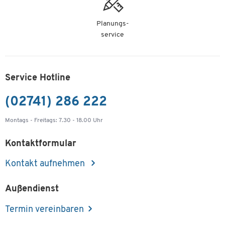
Planungs-
service
Service Hotline
(02741) 286 222
Montags - Freitags: 7.30 - 18.00 Uhr
Kontaktformular
Kontakt aufnehmen
Außendienst
Termin vereinbaren