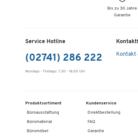
Bis zu 30 Jahre
Garantie
Service Hotline
Kontakt
Kontakt
(02741) 286 222
Montags - Freitags: 7.30 - 18.00 Uhr
Produktsortiment
Kundenservice
Büroausstattung
Direktbestellung
Büromaterial
FAQ
Büromöbel
Garantie