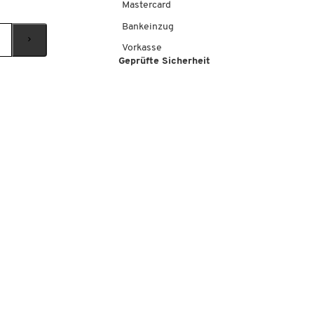
Mastercard
Bankeinzug
Vorkasse
Geprüfte Sicherheit