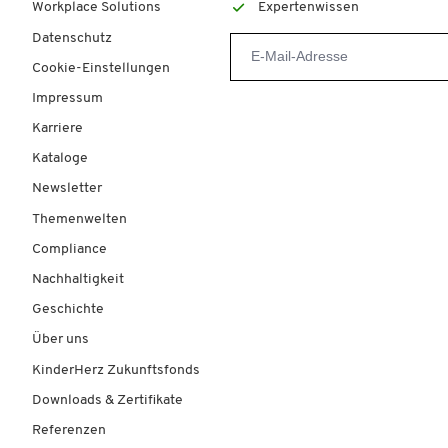
Workplace Solutions
Expertenwissen
Datenschutz
Cookie-Einstellungen
Impressum
Karriere
Kataloge
Newsletter
Themenwelten
Compliance
Nachhaltigkeit
Geschichte
Über uns
KinderHerz Zukunftsfonds
Downloads & Zertifikate
Referenzen