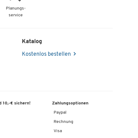
Planungs-
service
Katalog
Kostenlos bestellen
 10,-€ sichern!
Zahlungsoptionen
Paypal
Rechnung
Visa