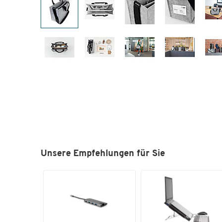
Unsere Empfehlungen für Sie