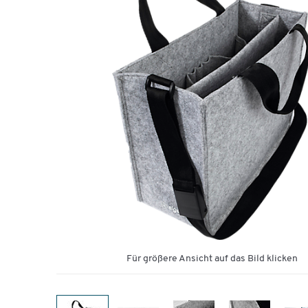
Für größere Ansicht auf das Bild klicken