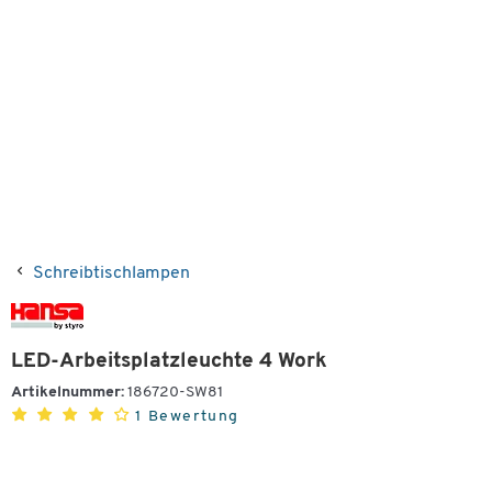
Schreibtischlampen
LED-Arbeitsplatzleuchte 4 Work
Artikelnummer:
186720-SW81
1 Bewertung