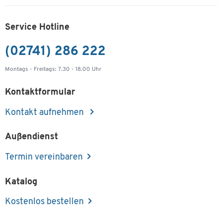
Service Hotline
(02741) 286 222
Montags - Freitags: 7.30 - 18.00 Uhr
Kontaktformular
Kontakt aufnehmen
Außendienst
Termin vereinbaren
Katalog
Kostenlos bestellen