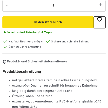
-
+
In den Warenkorb
Lieferzeit:
sofort lieferbar (1-2 Tage)
Kauf auf Rechnung möglich
Sichere und schnelle Zahlung
Über 50 Jahre Erfahrung
Produkt- und Sicherheitsinformationen
Produktbeschreibung
mit geklebter Unterseite für ein edles Erscheinungsbild
extragroßer Daumenausschnitt für bequemes Entnehmen
langlebig durch einreißgeschützte Ecke
Öffnung: oben und seitlich
extrastarke, dokumentenechte PVC-Hartfolie, glasklar, 0,15
mm Folienstärke