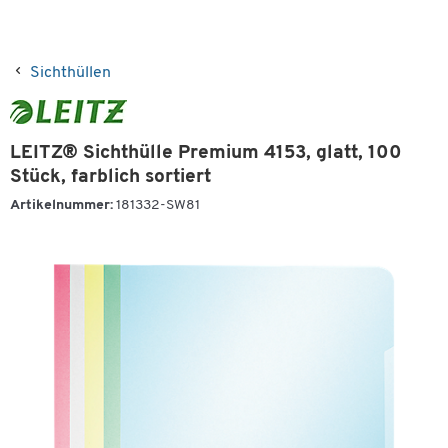
Sichthüllen
LEITZ® Sichthülle Premium 4153, glatt, 100
Stück, farblich sortiert
Artikelnummer:
181332-SW81