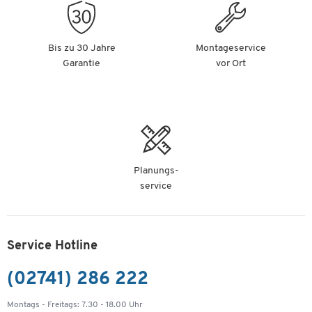
Bis zu 30 Jahre
Montageservice
Garantie
vor Ort
Planungs-
service
Service Hotline
(02741) 286 222
Montags - Freitags: 7.30 - 18.00 Uhr