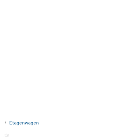
Etagenwagen