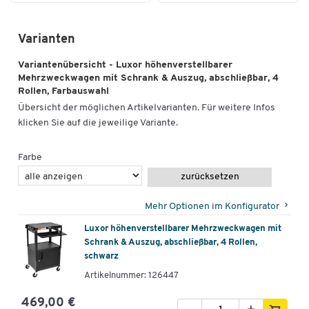
Varianten
Variantenübersicht - Luxor höhenverstellbarer
Mehrzweckwagen mit Schrank & Auszug, abschließbar, 4
Rollen, Farbauswahl
Übersicht der möglichen Artikelvarianten. Für weitere Infos
klicken Sie auf die jeweilige Variante.
Farbe
zurücksetzen
Mehr Optionen im Konfigurator
Luxor höhenverstellbarer Mehrzweckwagen mit
Schrank & Auszug, abschließbar, 4 Rollen,
schwarz
Artikelnummer: 126447
469,00 €