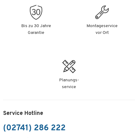
Bis zu 30 Jahre
Montageservice
Garantie
vor Ort
Planungs-
service
Service Hotline
(02741) 286 222