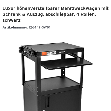
Luxor höhenverstellbarer Mehrzweckwagen mit
Schrank & Auszug, abschließbar, 4 Rollen,
schwarz
Artikelnummer:
126447-SW81