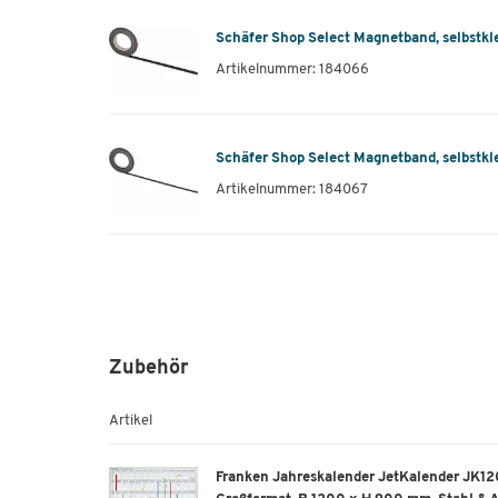
Schäfer Shop Select Magnetband, selbstkl
Artikelnummer: 184066
Schäfer Shop Select Magnetband, selbstkl
Artikelnummer: 184067
Zubehör
Artikel
Franken Jahreskalender JetKalender JK12