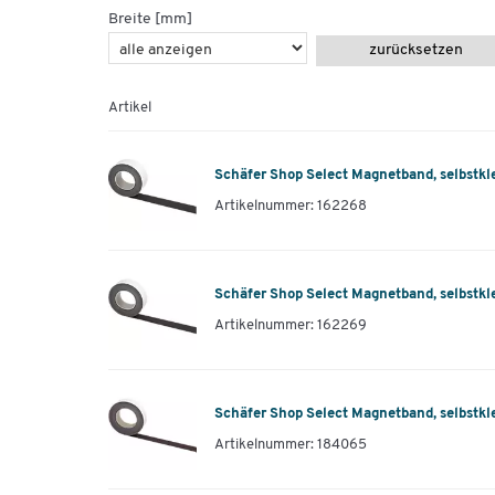
Breite [mm]
zurücksetzen
Artikel
Schäfer Shop Select Magnetband, selbstkl
Artikelnummer: 162268
Schäfer Shop Select Magnetband, selbstkl
Artikelnummer: 162269
Schäfer Shop Select Magnetband, selbstkl
Artikelnummer: 184065