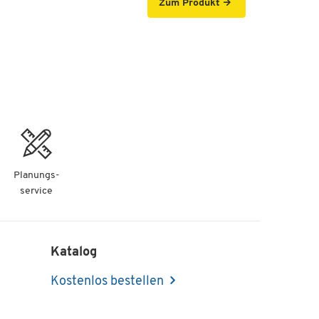
Zum Produkt
Planungs-
service
Katalog
Kostenlos bestellen