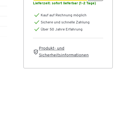
Lieferzeit:
sofort lieferbar (1-2 Tage)
Kauf auf Rechnung möglich
Sichere und schnelle Zahlung
Über 50 Jahre Erfahrung
Produkt- und
Sicherheitsinformationen