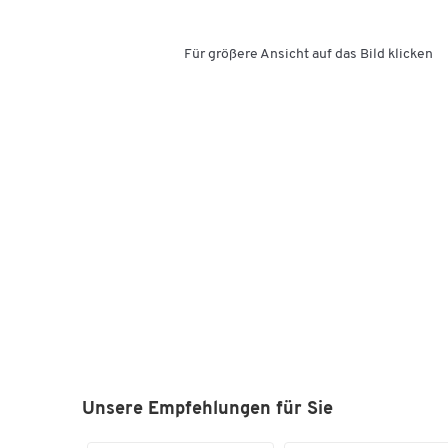
Für größere Ansicht auf das Bild klicken
Unsere Empfehlungen für Sie