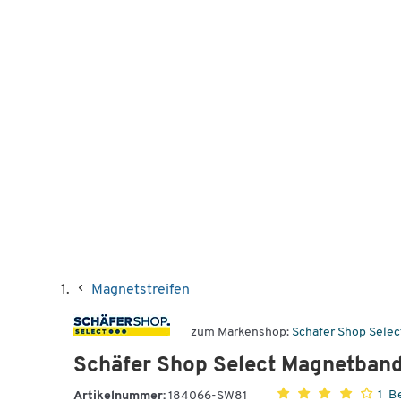
Magnetstreifen
zum Markenshop:
Schäfer Shop Selec
Schäfer Shop Select Magnetband,
1 
Artikelnummer:
184066-SW81