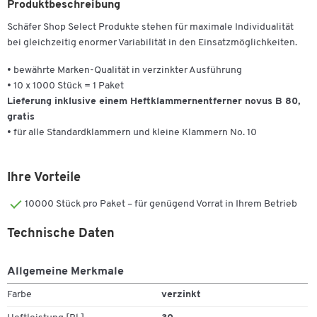
Produktbeschreibung
Schäfer Shop Select Produkte stehen für maximale Individualität
bei gleichzeitig enormer Variabilität in den Einsatzmöglichkeiten.
• bewährte Marken-Qualität in verzinkter Ausführung
• 10 x 1000 Stück = 1 Paket
Lieferung inklusive einem Heftklammernentferner novus B 80,
gratis
• für alle Standardklammern und kleine Klammern No. 10
Ihre Vorteile
10000 Stück pro Paket – für genügend Vorrat in Ihrem Betrieb
Technische Daten
Allgemeine Merkmale
Farbe
verzinkt