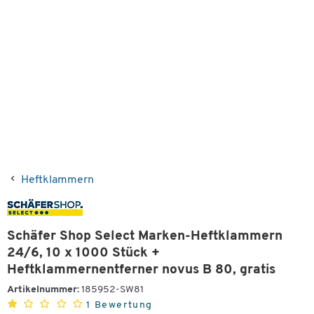
Heftklammern
Schäfer Shop Select Marken-Heftklammern
24/6, 10 x 1000 Stück +
Heftklammernentferner novus B 80, gratis
Artikelnummer:
185952-SW81
1 Bewertung