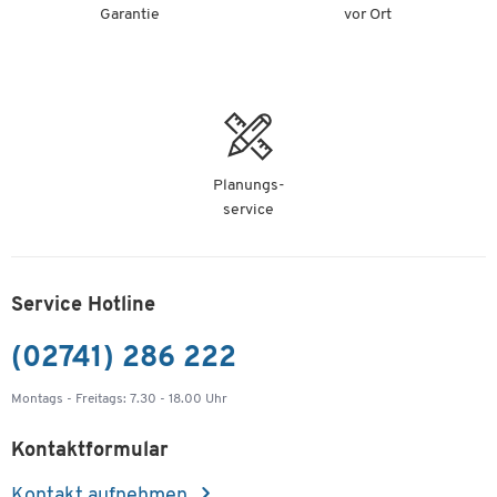
Garantie
vor Ort
Planungs-
service
Service Hotline
(02741) 286 222
Montags - Freitags: 7.30 - 18.00 Uhr
Kontaktformular
Kontakt aufnehmen