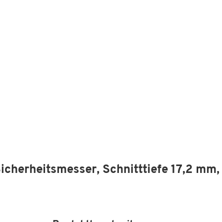
rheitsmesser, Schnitttiefe 17,2 mm, 