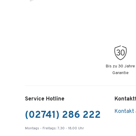
Bis zu 30 Jahre
Garantie
Service Hotline
Kontakt
Kontakt
(02741) 286 222
Montags - Freitags: 7.30 - 18.00 Uhr