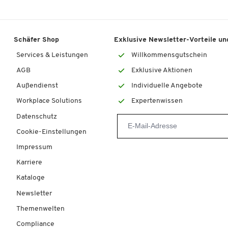
Schäfer Shop
Exklusive Newsletter-Vorteile und
Services & Leistungen
Willkommensgutschein
AGB
Exklusive Aktionen
Außendienst
Individuelle Angebote
Workplace Solutions
Expertenwissen
Datenschutz
Cookie-Einstellungen
Impressum
Karriere
Kataloge
Newsletter
Themenwelten
Compliance