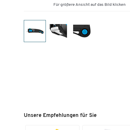
Für größere Ansicht auf das Bild klicken
Unsere Empfehlungen für Sie