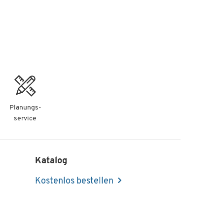
Planungs-
service
Katalog
Kostenlos bestellen