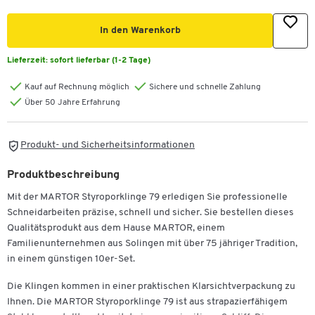
In den Warenkorb
Lieferzeit:
sofort lieferbar (1-2 Tage)
Kauf auf Rechnung möglich
Sichere und schnelle Zahlung
Über 50 Jahre Erfahrung
Produkt- und Sicherheitsinformationen
Produktbeschreibung
Mit der MARTOR Styroporklinge 79 erledigen Sie professionelle
Schneidarbeiten präzise, schnell und sicher. Sie bestellen dieses
Qualitätsprodukt aus dem Hause MARTOR, einem
Familienunternehmen aus Solingen mit über 75 jähriger Tradition,
in einem günstigen 10er-Set.
Die Klingen kommen in einer praktischen Klarsichtverpackung zu
Ihnen. Die MARTOR Styroporklinge 79 ist aus strapazierfähigem