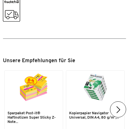
Unsere Empfehlungen für Sie
Sparpaket Post-it®
Kopierpapier Navigator
Haftnotizen Super Sticky Z-
Universal, DIN A4, 80 g/m²,...
Note...