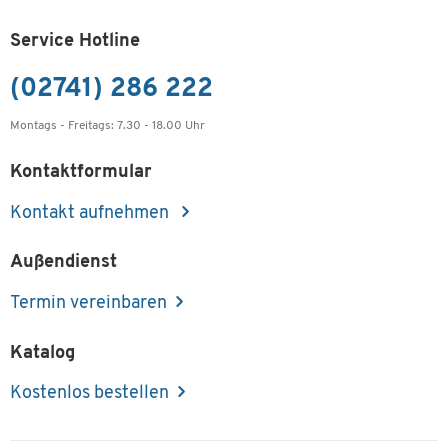
Service Hotline
(02741) 286 222
Montags - Freitags: 7.30 - 18.00 Uhr
Kontaktformular
Kontakt aufnehmen
Außendienst
Termin vereinbaren
Katalog
Kostenlos bestellen