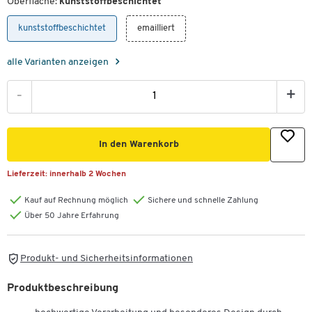
Oberfläche:
kunststoffbeschichtet
kunststoffbeschichtet
emailliert
alle Varianten anzeigen
-
+
In den Warenkorb
Lieferzeit:
innerhalb 2 Wochen
Kauf auf Rechnung möglich
Sichere und schnelle Zahlung
Über 50 Jahre Erfahrung
Produkt- und Sicherheitsinformationen
Produktbeschreibung