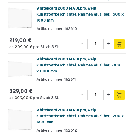
Whiteboard 2000 MAULpro, weiß
kunststoffbeschichtet, Rahmen alusilber, 1500 x
1000 mm
Artikelnummer: 162610
219,00 €
-
+
ab
209,00 €
pro St. ab 3 St.
Whiteboard 2000 MAULpro, weiß
kunststoffbeschichtet, Rahmen alusilber, 2000
x 1000 mm
Artikelnummer: 162611
329,00 €
-
+
ab
309,00 €
pro St. ab 3 St.
Whiteboard 2000 MAULpro, weiß
kunststoffbeschichtet, Rahmen alusilber, 1200 x
1800 mm
Artikelnummer: 162612