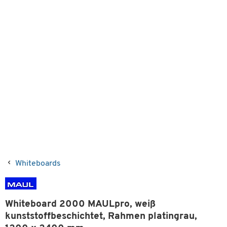
Whiteboards
Whiteboard 2000 MAULpro, weiß
kunststoffbeschichtet, Rahmen platingrau,