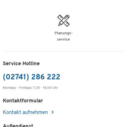
Planungs-
service
Service Hotline
(02741) 286 222
Montags - Freitags: 7.30 - 18.00 Uhr
Kontaktformular
Kontakt aufnehmen
Außendienst