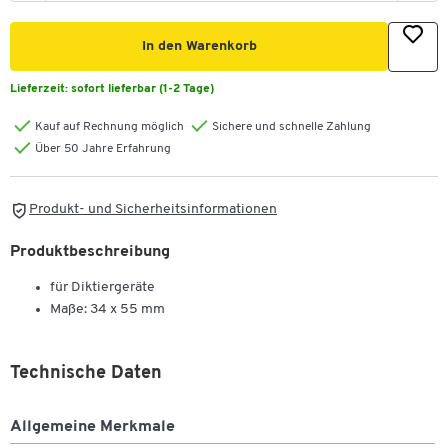
In den Warenkorb
Lieferzeit:
sofort lieferbar (1-2 Tage)
Kauf auf Rechnung möglich
Sichere und schnelle Zahlung
Über 50 Jahre Erfahrung
Produkt- und Sicherheitsinformationen
Produktbeschreibung
für Diktiergeräte
Maße: 34 x 55 mm
Technische Daten
Allgemeine Merkmale