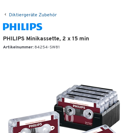
Diktiergeräte Zubehör
PHILIPS Minikassette, 2 x 15 min
Artikelnummer:
84254-SW81