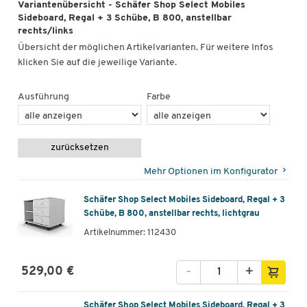
Variantenübersicht - Schäfer Shop Select Mobiles
Sideboard, Regal + 3 Schübe, B 800, anstellbar
rechts/links
Übersicht der möglichen Artikelvarianten. Für weitere Infos
klicken Sie auf die jeweilige Variante.
Ausführung
Farbe
zurücksetzen
Mehr Optionen im Konfigurator
Schäfer Shop Select Mobiles Sideboard, Regal + 3
Schübe, B 800, anstellbar rechts, lichtgrau
Artikelnummer: 112430
-
+
529,00 €
Schäfer Shop Select Mobiles Sideboard, Regal + 3