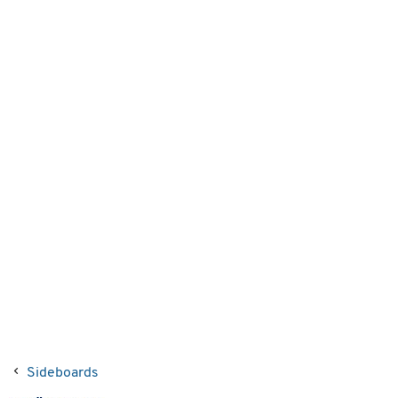
Sideboards