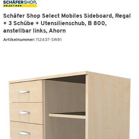
Schäfer Shop Select Mobiles Sideboard, Regal
+ 3 Schübe + Utensilienschub, B 800,
anstellbar links, Ahorn
Artikelnummer:
112437-SW81