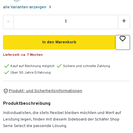
alle Varianten anzeigen
-
+
In den Warenkorb
Lieferzeit:
ca. 7 Wochen
Kauf auf Rechnung möglich
Sichere und schnelle Zahlung
Über 50 Jahre Erfahrung
Produkt- und Sicherheitsinformationen
Produktbeschreibung
Individualisten, die stets flexibel bleiben möchten und Wert auf
Leistung legen, finden mit diesem Sideboard der Schäfer Shop
Serie Select die passende Lösung.