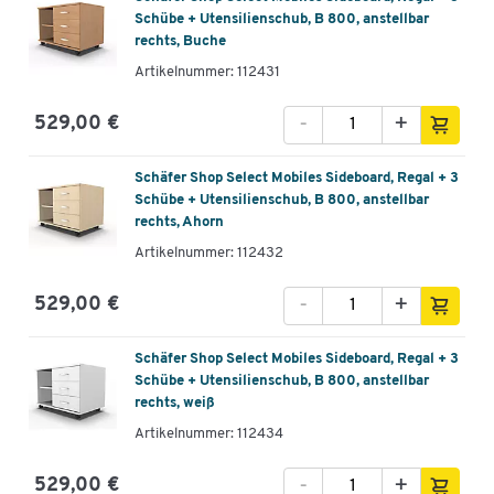
Schübe + Utensilienschub, B 800, anstellbar
rechts, Buche
Artikelnummer: 112431
-
+
529,00 €
Schäfer Shop Select Mobiles Sideboard, Regal + 3
Schübe + Utensilienschub, B 800, anstellbar
rechts, Ahorn
Artikelnummer: 112432
-
+
529,00 €
Schäfer Shop Select Mobiles Sideboard, Regal + 3
Schübe + Utensilienschub, B 800, anstellbar
rechts, weiß
Artikelnummer: 112434
-
+
529,00 €