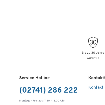
Bis zu 30 Jahre
Garantie
Service Hotline
Kontakt
Kontakt
(02741) 286 222
Montags - Freitags: 7.30 - 18.00 Uhr