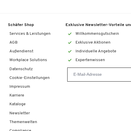
Schäfer Shop
Exklusive Newsletter-Vorteile und
Services & Leistungen
Willkommensgutschein
AGB
Exklusive Aktionen
Außendienst
Individuelle Angebote
Workplace Solutions
Expertenwissen
Datenschutz
Cookie-Einstellungen
Impressum
Karriere
Kataloge
Newsletter
Themenwelten
Compliance