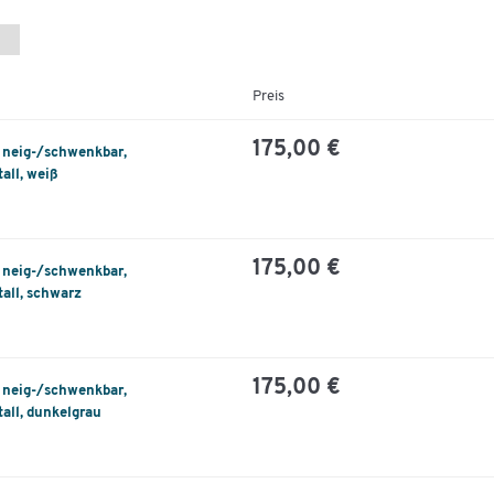
Preis
175,00 €
, neig-/schwenkbar,
all, weiß
175,00 €
, neig-/schwenkbar,
all, schwarz
175,00 €
, neig-/schwenkbar,
all, dunkelgrau