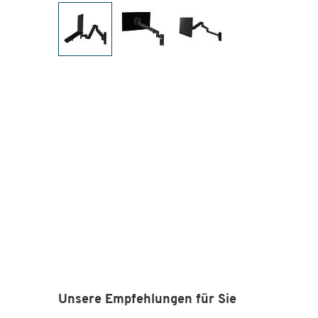
Unsere Empfehlungen für Sie