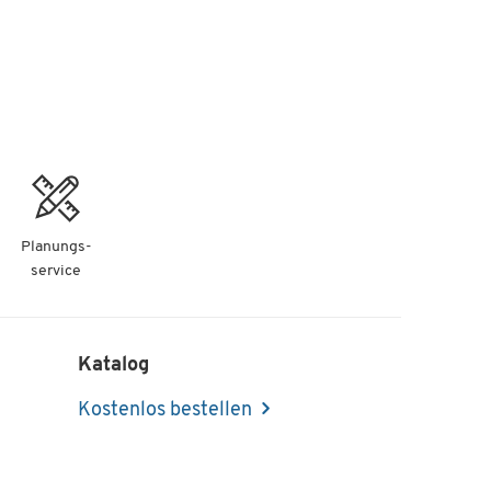
Planungs-
service
Katalog
Kostenlos bestellen