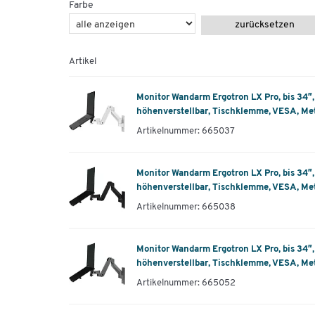
Farbe
zurücksetzen
Artikel
Monitor Wandarm Ergotron LX Pro, bis 34″
höhenverstellbar, Tischklemme, VESA, Met
Artikelnummer: 665037
Monitor Wandarm Ergotron LX Pro, bis 34″
höhenverstellbar, Tischklemme, VESA, Met
Artikelnummer: 665038
Monitor Wandarm Ergotron LX Pro, bis 34″
höhenverstellbar, Tischklemme, VESA, Met
Artikelnummer: 665052