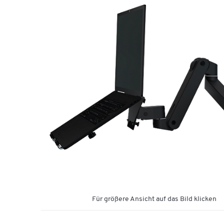
Für größere Ansicht auf das Bild klicken