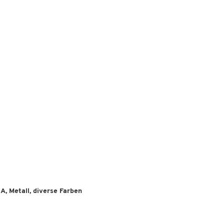
, Metall, diverse Farben