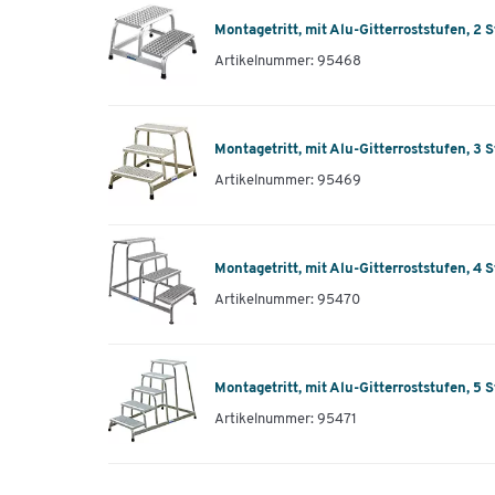
Montagetritt, mit Alu-Gitterroststufen, 2 
Artikelnummer: 95468
Montagetritt, mit Alu-Gitterroststufen, 3 
Artikelnummer: 95469
Montagetritt, mit Alu-Gitterroststufen, 4 
Artikelnummer: 95470
Montagetritt, mit Alu-Gitterroststufen, 5 
Artikelnummer: 95471