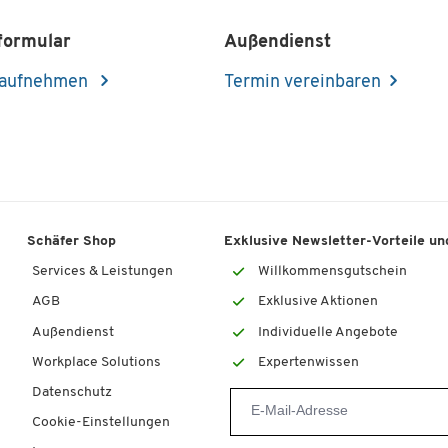
formular
Außendienst
 aufnehmen
Termin vereinbaren
Schäfer Shop
Exklusive Newsletter-Vorteile und
Services & Leistungen
Willkommensgutschein
AGB
Exklusive Aktionen
Außendienst
Individuelle Angebote
Workplace Solutions
Expertenwissen
Datenschutz
Cookie-Einstellungen