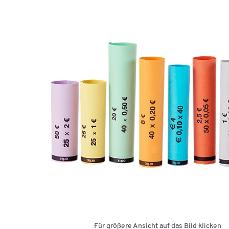
Für größere Ansicht auf das Bild klicken