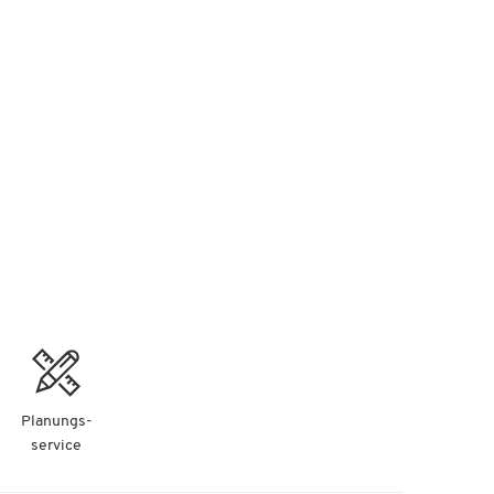
Planungs-
service