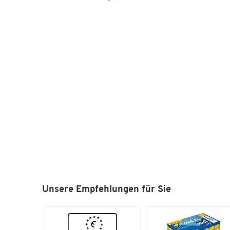
Unsere Empfehlungen für Sie