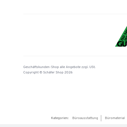
Geschäftskunden-Shop
alle Angebote
zzgl. USt.
Copyright © Schäfer Shop 2026
Kategorien:
Büroausstattung
Büromaterial