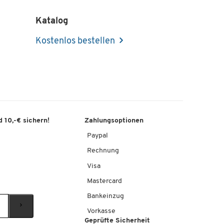
Katalog
Kostenlos bestellen
 10,-€ sichern!
Zahlungsoptionen
Paypal
Rechnung
Visa
Mastercard
Bankeinzug
Vorkasse
Geprüfte Sicherheit