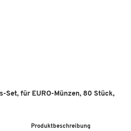
ls-Set, für EURO-Münzen, 80 Stück,
Produktbeschreibung