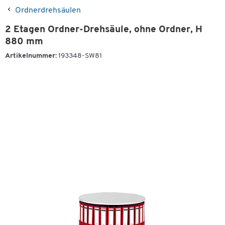
Ordnerdrehsäulen
2 Etagen Ordner-Drehsäule, ohne Ordner, H
880 mm
Artikelnummer:
193348-SW81