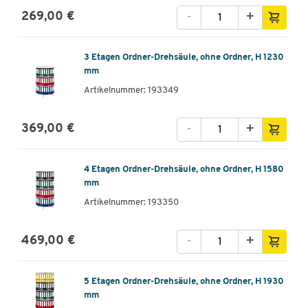
-
+
269,00 €
3 Etagen Ordner-Drehsäule, ohne Ordner, H 1230
mm
Artikelnummer: 193349
-
+
369,00 €
4 Etagen Ordner-Drehsäule, ohne Ordner, H 1580
mm
Artikelnummer: 193350
-
+
469,00 €
5 Etagen Ordner-Drehsäule, ohne Ordner, H 1930
mm