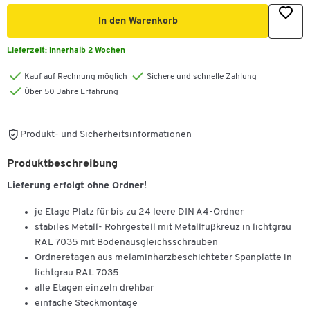
In den Warenkorb
Lieferzeit:
innerhalb 2 Wochen
Kauf auf Rechnung möglich
Sichere und schnelle Zahlung
Über 50 Jahre Erfahrung
Produkt- und Sicherheitsinformationen
Produktbeschreibung
Lieferung erfolgt ohne Ordner!
je Etage Platz für bis zu 24 leere DIN A4-Ordner
stabiles Metall- Rohrgestell mit Metallfußkreuz in lichtgrau
RAL 7035 mit Bodenausgleichsschrauben
Ordneretagen aus melaminharzbeschichteter Spanplatte in
lichtgrau RAL 7035
alle Etagen einzeln drehbar
einfache Steckmontage