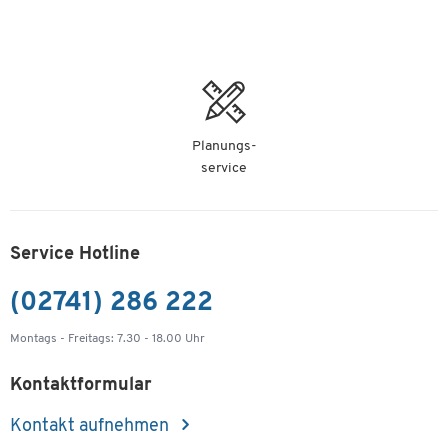
Planungs-
service
Service Hotline
(02741) 286 222
Montags - Freitags: 7.30 - 18.00 Uhr
Kontaktformular
Kontakt aufnehmen