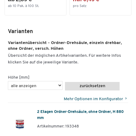
ab 10 Pak. à 100 St.
pro Satz
Varianten
Variantenübersicht - Ordner-Drehsäule, einzeln drehbar,
ohne Ordner, versch. Höhen
Übersicht der möglichen Artikelvarianten. Für weitere Infos
klicken Sie auf die jeweilige Variante.
Höhe [mm]
zurücksetzen
Mehr Optionen im Konfigurator
2 Etagen Ordner-Drehsäule, ohne Ordner, H 880
mm
Artikelnummer: 193348