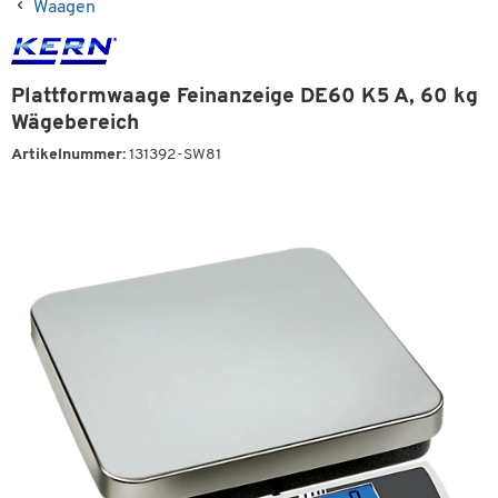
Waagen
Plattformwaage Feinanzeige DE60 K5 A, 60 kg
Wägebereich
Artikelnummer:
131392-SW81