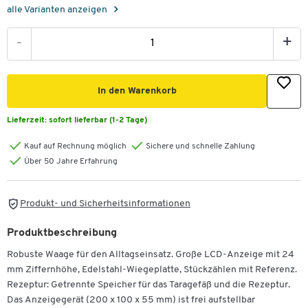
alle Varianten anzeigen
-
+
In den Warenkorb
Lieferzeit:
sofort lieferbar (1-2 Tage)
Kauf auf Rechnung möglich
Sichere und schnelle Zahlung
Über 50 Jahre Erfahrung
Produkt- und Sicherheitsinformationen
Produktbeschreibung
Robuste Waage für den Alltagseinsatz. Große LCD-Anzeige mit 24
mm Ziffernhöhe, Edelstahl-Wiegeplatte, Stückzählen mit Referenz.
Rezeptur: Getrennte Speicher für das Taragefäß und die Rezeptur.
Das Anzeigegerät (200 x 100 x 55 mm) ist frei aufstellbar