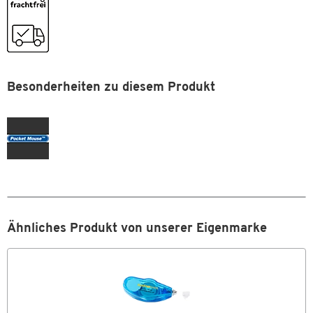
Besonderheiten zu diesem Produkt
Ähnliches Produkt von unserer Eigenmarke