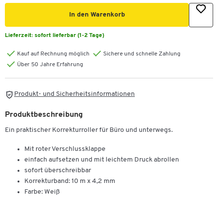
In den Warenkorb
Lieferzeit:
sofort lieferbar (1-2 Tage)
Kauf auf Rechnung möglich
Sichere und schnelle Zahlung
Über 50 Jahre Erfahrung
Produkt- und Sicherheitsinformationen
Produktbeschreibung
Ein praktischer Korrekturroller für Büro und unterwegs.
Mit roter Verschlussklappe
einfach aufsetzen und mit leichtem Druck abrollen
sofort überschreibbar
Korrekturband: 10 m x 4,2 mm
Farbe: Weiß