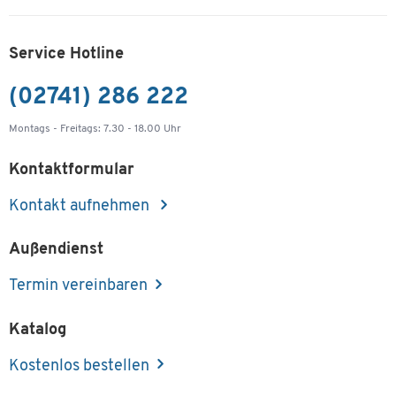
Service Hotline
(02741) 286 222
Montags - Freitags: 7.30 - 18.00 Uhr
Kontaktformular
Kontakt aufnehmen
Außendienst
Termin vereinbaren
Katalog
Kostenlos bestellen