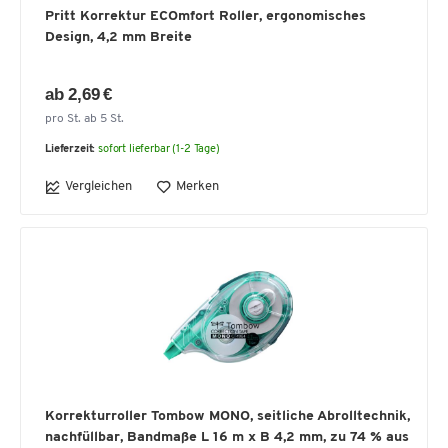
Pritt Korrektur ECOmfort Roller, ergonomisches
Design, 4,2 mm Breite
ab 2,69 €
pro St. ab 5 St.
Lieferzeit:
sofort lieferbar (1-2 Tage)
Vergleichen
Merken
Korrekturroller Tombow MONO, seitliche Abrolltechnik,
nachfüllbar, Bandmaße L 16 m x B 4,2 mm, zu 74 % aus