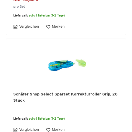
pro Set
Lieferzeit:
sofort lieferbar (1-2 Tage)
Vergleichen
Merken
Schäfer Shop Select Sparset Korrekturroller Grip, 20
Stück
Lieferzeit:
sofort lieferbar (1-2 Tage)
Vergleichen
Merken