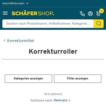
Geschäftskunden
Privatkunden
0
Korrekturmittel
Korrekturroller
Kategorien anzeigen
Filter anzeigen
45 Ergebnisse
Relevanz
Sortieren nach: