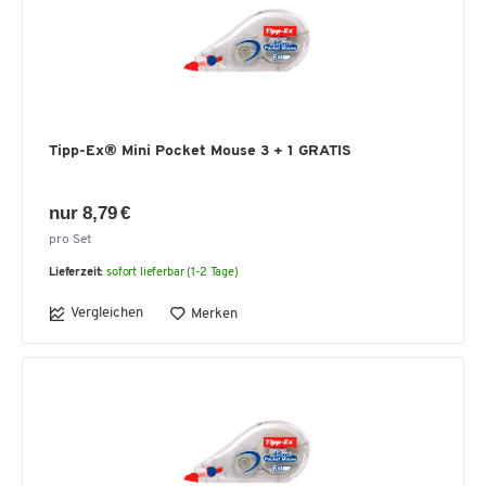
Tipp-Ex® Mini Pocket Mouse 3 + 1 GRATIS
nur 8,79 €
pro Set
Lieferzeit:
sofort lieferbar (1-2 Tage)
Vergleichen
Merken