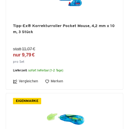
Tipp-Ex® Korrekturroller Pocket Mouse, 4,2 mm x 10
m, 3 Stück
statt 11,07 €
nur 9,79 €
pro Set
Lieferzeit:
sofort lieferbar (1-2 Tage)
Vergleichen
Merken
EIGENMARKE