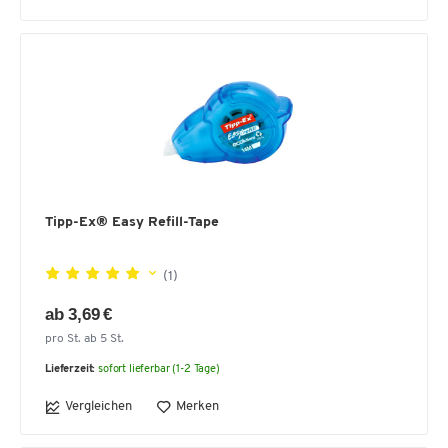
Tipp-Ex® Easy Refill-Tape
(1)
ab 3,69 €
pro St. ab 5 St.
Lieferzeit:
sofort lieferbar (1-2 Tage)
Vergleichen
Merken