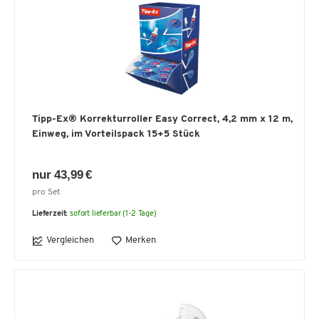
Tipp-Ex® Korrekturroller Easy Correct, 4,2 mm x 12 m,
Einweg, im Vorteilspack 15+5 Stück
nur 43,99 €
pro Set
Lieferzeit:
sofort lieferbar (1-2 Tage)
Vergleichen
Merken