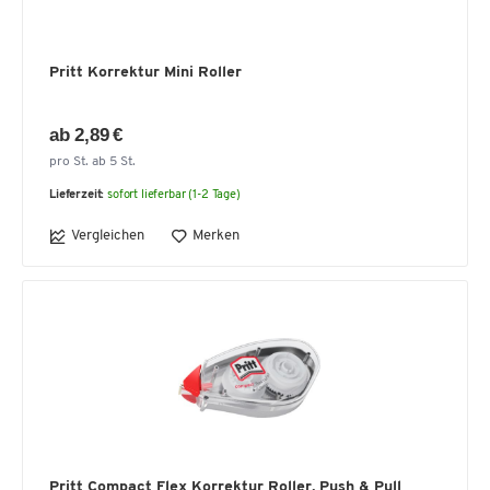
Pritt Korrektur Mini Roller
ab 2,89 €
pro St. ab 5 St.
Lieferzeit:
sofort lieferbar (1-2 Tage)
Vergleichen
Merken
Pritt Compact Flex Korrektur Roller, Push & Pull