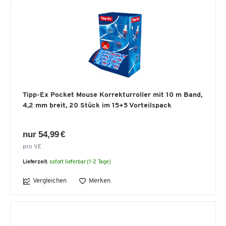
Tipp-Ex Pocket Mouse Korrekturroller mit 10 m Band,
4,2 mm breit, 20 Stück im 15+5 Vorteilspack
nur 54,99 €
pro VE
Lieferzeit:
sofort lieferbar (1-2 Tage)
Vergleichen
Merken