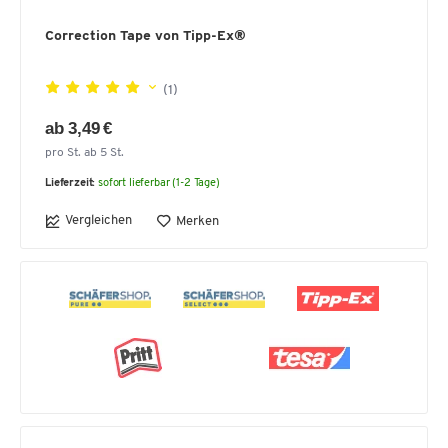
Correction Tape von Tipp-Ex®
(1)
ab 3,49 €
pro St. ab 5 St.
Lieferzeit:
sofort lieferbar (1-2 Tage)
Vergleichen
Merken