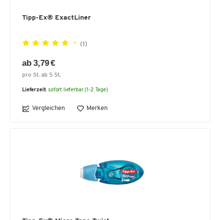
Tipp-Ex® ExactLiner
(1)
ab 3,79 €
pro St. ab 5 St.
Lieferzeit:
sofort lieferbar (1-2 Tage)
Vergleichen
Merken