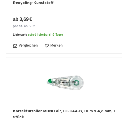
Recycling-Kunststoff
ab 3,69 €
pro St. ab 5 St.
Lieferzeit:
sofort lieferbar (1-2 Tage)
Vergleichen
Merken
Korrekturroller MONO air, CT-CA4-B, 10 m x 4,2 mm, 1
Stück