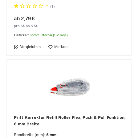
(1)
ab 2,79 €
pro St. ab 5 St.
Lieferzeit:
sofort lieferbar (1-2 Tage)
Vergleichen
Merken
Pritt Korrektur Refill Roller Flex, Push & Pull Funktion,
6 mm Breite
Bandbreite [mm]:
6 mm