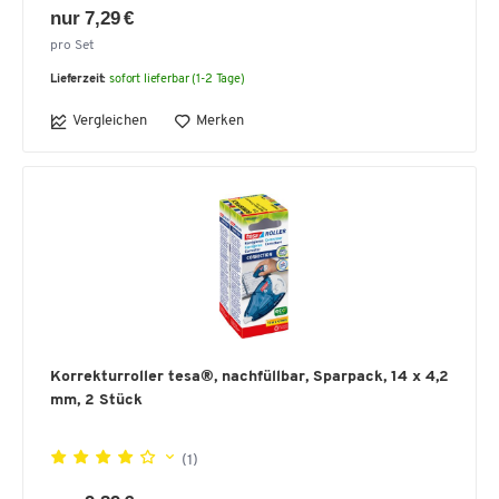
nur 7,29 €
pro Set
Lieferzeit:
sofort lieferbar (1-2 Tage)
Vergleichen
Merken
Korrekturroller tesa®, nachfüllbar, Sparpack, 14 x 4,2
mm, 2 Stück
(1)