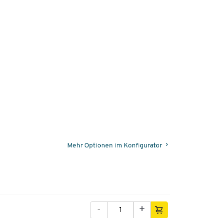
Mehr Optionen im Konfigurator
-
+