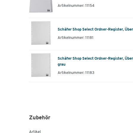
Artikelnummer: 11154
Schäfer Shop Select Ordner-Register, Überb
Artikelnummer: 11181
Schäfer Shop Select Ordner-Register, Über
grau
Artikelnummer: 11183
Zubehör
Artikel