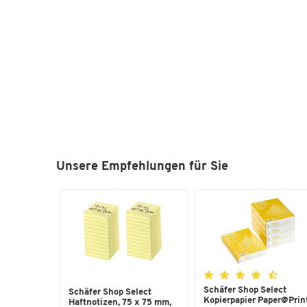
Unsere Empfehlungen für Sie
Schäfer Shop Select
Schäfer Shop Select
Kopierpapier Paper@Print
Haftnotizen, 75 x 75 mm,