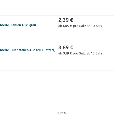
2,39 €
reite, Zahlen 1-12, grau
ab
1,89 €
pro Satz ab 10 Satz
3,69 €
breite, Buchstaben A-Z (20 Blätter),
ab
3,19 €
pro Satz ab 10 Satz
Preis