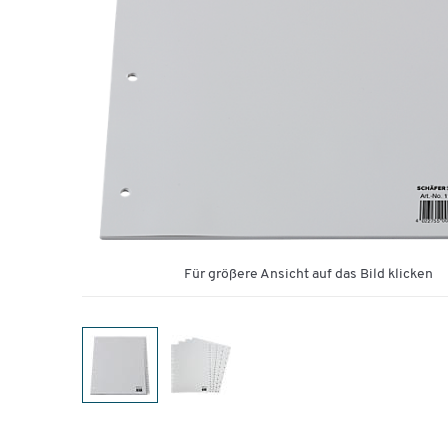
Für größere Ansicht auf das Bild klicken