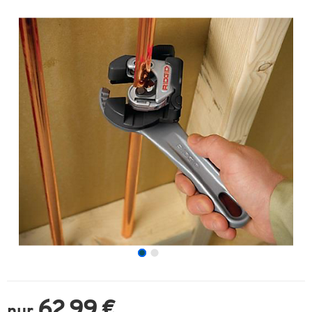
62,99 €