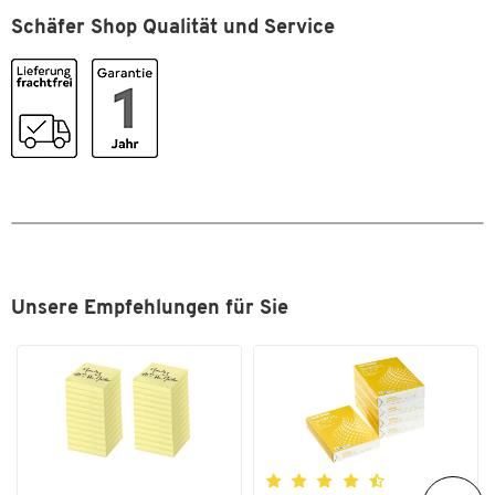
Schäfer Shop Qualität und Service
Unsere Empfehlungen für Sie