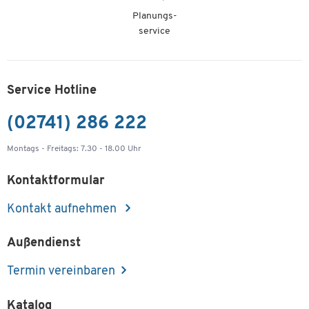
Planungs-
service
Service Hotline
(02741) 286 222
Montags - Freitags: 7.30 - 18.00 Uhr
Kontaktformular
Kontakt aufnehmen
Außendienst
Termin vereinbaren
Katalog