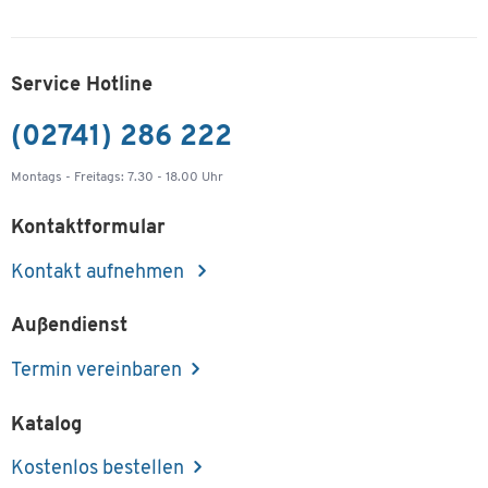
Service Hotline
(02741) 286 222
Montags - Freitags: 7.30 - 18.00 Uhr
Kontaktformular
Kontakt aufnehmen
Außendienst
Termin vereinbaren
Katalog
Kostenlos bestellen