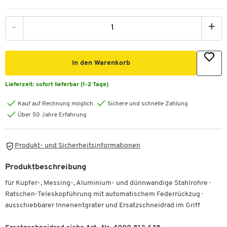
-
+
In den Warenkorb
Lieferzeit:
sofort lieferbar (1-2 Tage)
Kauf auf Rechnung möglich
Sichere und schnelle Zahlung
Über 50 Jahre Erfahrung
Produkt- und Sicherheitsinformationen
Produktbeschreibung
für Kupfer-, Messing-, Aluminium- und dünnwandige Stahlrohre ·
Ratschen-Teleskopführung mit automatischem Federrückzug ·
ausschiebbarer Innenentgrater und Ersatzschneidrad im Griff