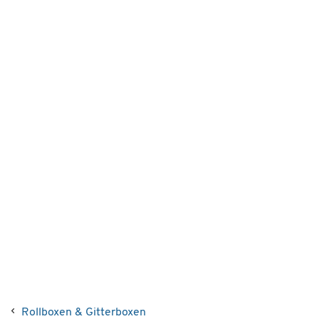
Rollboxen & Gitterboxen