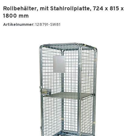
Rollbehälter, mit Stahlrollplatte, 724 x 815 x
1800 mm
Artikelnummer:
128791-SW81