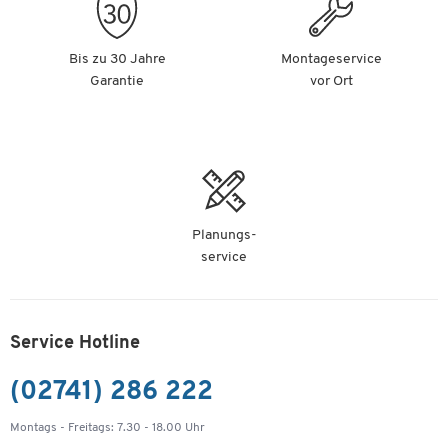
Bis zu 30 Jahre
Montageservice
Garantie
vor Ort
Planungs-
service
Service Hotline
(02741) 286 222
Montags - Freitags: 7.30 - 18.00 Uhr