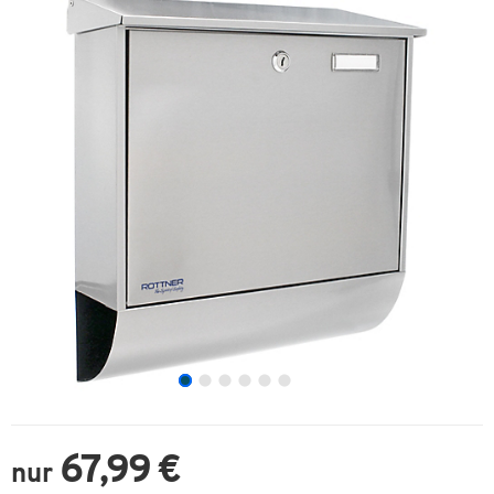
67,99 €
nur