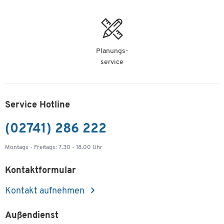
Planungs-
service
Service Hotline
(02741) 286 222
Montags - Freitags: 7.30 - 18.00 Uhr
Kontaktformular
Kontakt aufnehmen
Außendienst