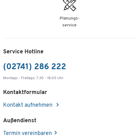
Planungs-
service
Service Hotline
(02741) 286 222
Montags - Freitags: 7.30 - 18.00 Uhr
Kontaktformular
Kontakt aufnehmen
Außendienst
Termin vereinbaren