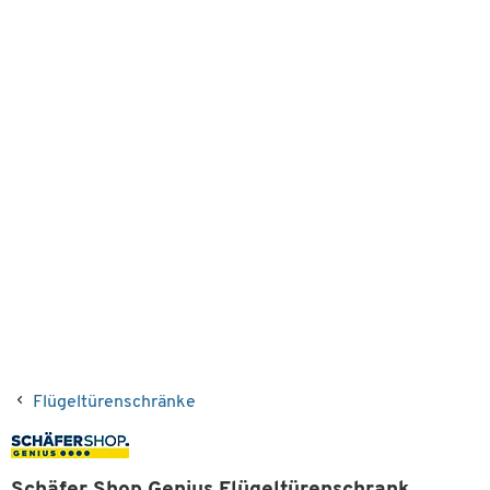
Flügeltürenschränke