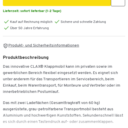
Lieferzeit:
sofort lieferbar (1-2 Tage)
Kauf auf Rechnung möglich
Sichere und schnelle Zahlung
Über 50 Jahre Erfahrung
Produkt- und Sicherheitsinformationen
Produktbeschreibung
Das innovative CLAX® Klappmobil kann im privaten sowie im
gewerblichen Bereich flexibel eingesetzt werden. Es eignet sich
unter anderem für das Transportieren im Servicebereich, beim
Einkauf, beim Warentransport, für Monteure und Vertreter oder im
innerbetrieblichen Postumlauf.
Das mit zwei Ladeflächen (Gesamttragkraft von 60 kg)
ausgerüstete, grau-petrolfarbene Transportmobil besteht aus
Aluminium und hochwertigen Kunststoffen. Sekundenschnell lässt
es sich durch einen Tastendruck auf- oder zusammenklappen.