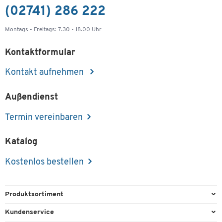
(02741) 286 222
Montags - Freitags: 7.30 - 18.00 Uhr
Kontaktformular
Kontakt aufnehmen
Außendienst
Termin vereinbaren
Katalog
Kostenlos bestellen
Produktsortiment
Büroausstattung
Kundenservice