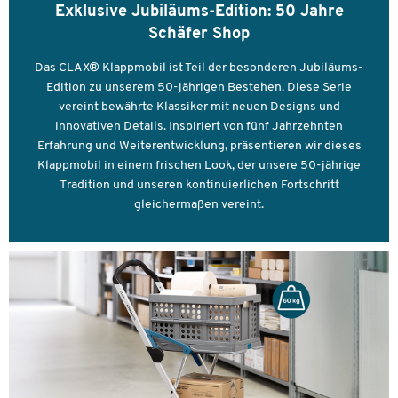
Exklusive Jubiläums-Edition: 50 Jahre
Schäfer Shop
Das CLAX® Klappmobil ist Teil der besonderen Jubiläums-
Edition zu unserem 50-jährigen Bestehen. Diese Serie
vereint bewährte Klassiker mit neuen Designs und
innovativen Details. Inspiriert von fünf Jahrzehnten
Erfahrung und Weiterentwicklung, präsentieren wir dieses
Klappmobil in einem frischen Look, der unsere 50-jährige
Tradition und unseren kontinuierlichen Fortschritt
gleichermaßen vereint.