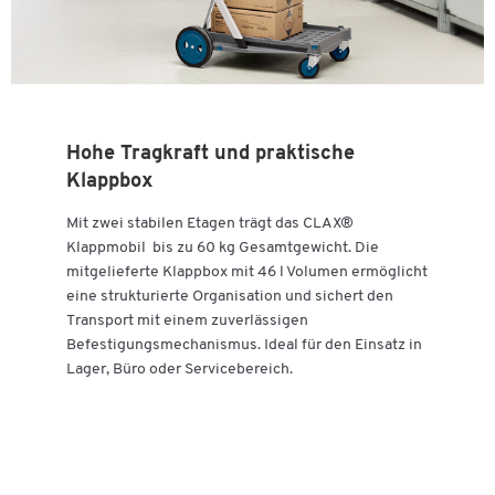
Hohe Tragkraft und praktische
Klappbox
Mit zwei stabilen Etagen trägt das CLAX®
Klappmobil bis zu 60 kg Gesamtgewicht. Die
mitgelieferte Klappbox mit 46 l Volumen ermöglicht
eine strukturierte Organisation und sichert den
Transport mit einem zuverlässigen
Befestigungsmechanismus. Ideal für den Einsatz in
Lager, Büro oder Servicebereich.