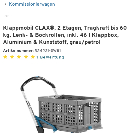
Kommissionierwagen
Klappmobil CLAX®, 2 Etagen, Tragkraft bis 60
kg, Lenk- & Bockrollen, inkl. 46 l Klappbox,
Aluminium & Kunststoff, grau/petrol
Artikelnummer:
524231-SW81
1 Bewertung