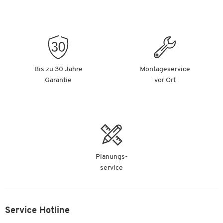
Bis zu 30 Jahre
Montageservice
Garantie
vor Ort
Planungs-
service
Service Hotline