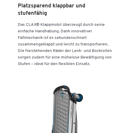
Platzsparend klappbar und
stufenfähig
Das CLAX® Klappmobil überzeugt durch seine
einfache Handhabung. Dank innovativer
Faltmechanik ist es sekundenschnell
zusammengeklappt und leicht zu transportieren.
Zum Zoomen doppeltippen
Die freistehenden Räder der Lenk- und Bockrollen
sorgen zudem für eine mühelose Bewältigung von
Stufen – ideal für den flexiblen Einsatz.