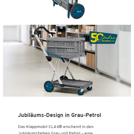
Jubiläums-Design in Grau-Petrol
Das Klappmobil CLAX® erscheint in den
Jubiläumsfarben Grau und Petrol – eine