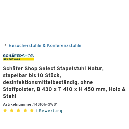
Besucherstühle & Konferenzstühle
Schäfer Shop Select Stapelstuhl Natur,
stapelbar bis 10 Stück,
desinfektionsmittelbeständig, ohne
Stoffpolster, B 430 x T 410 x H 450 mm, Holz &
Stahl
Artikelnummer:
143106-SW81
1 Bewertung