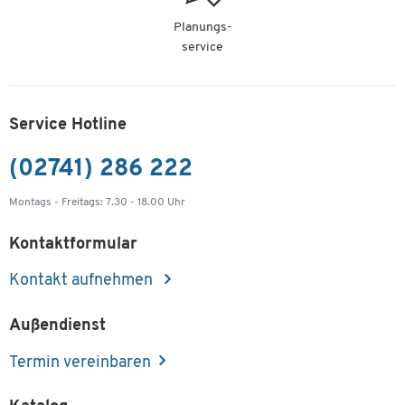
Planungs-
service
Service Hotline
(02741) 286 222
Montags - Freitags: 7.30 - 18.00 Uhr
Kontaktformular
Kontakt aufnehmen
Außendienst
Termin vereinbaren