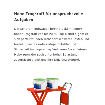
Hohe Tragkraft für anspruchsvolle
Aufgaben
Der Scheren-Hubwagen beeindruckt mit einer
hohen Tragkraft von bis zu 300 kg. Damit eignet er
sich perfekt für den Transport schwerer Lasten und
bietet Ihnen die notwendige Stabilität und
Sicherheit im Lageralltag. Vertrauen Sie auf einen
Hubwagen, der auch unter hoher Belastung
zuverlässig bleibt und Ihre Effizienz steigert.