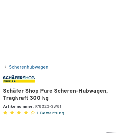
Scherenhubwagen
Schäfer Shop Pure Scheren-Hubwagen,
Tragkraft 300 kg
Artikelnummer:
978023-SW81
1 Bewertung