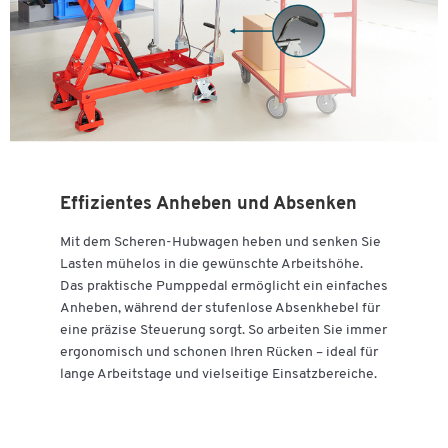
Zum Zoomen doppeltippen
Effizientes Anheben und Absenken
Mit dem Scheren-Hubwagen heben und senken Sie
Lasten mühelos in die gewünschte Arbeitshöhe.
Das praktische Pumppedal ermöglicht ein einfaches
Anheben, während der stufenlose Absenkhebel für
eine präzise Steuerung sorgt. So arbeiten Sie immer
ergonomisch und schonen Ihren Rücken – ideal für
lange Arbeitstage und vielseitige Einsatzbereiche.