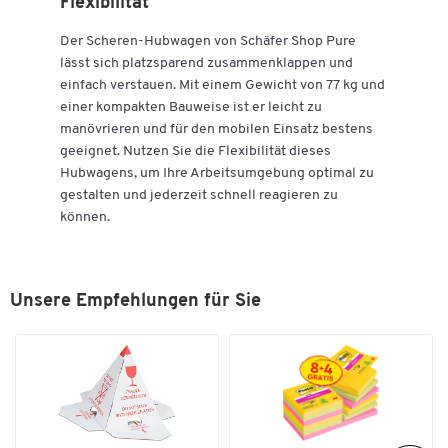
Flexibilität
Der Scheren-Hubwagen von Schäfer Shop Pure
lässt sich platzsparend zusammenklappen und
einfach verstauen. Mit einem Gewicht von 77 kg und
einer kompakten Bauweise ist er leicht zu
manövrieren und für den mobilen Einsatz bestens
geeignet. Nutzen Sie die Flexibilität dieses
Hubwagens, um Ihre Arbeitsumgebung optimal zu
gestalten und jederzeit schnell reagieren zu
können.
Unsere Empfehlungen für Sie