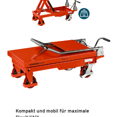
Kompakt und mobil für maximale