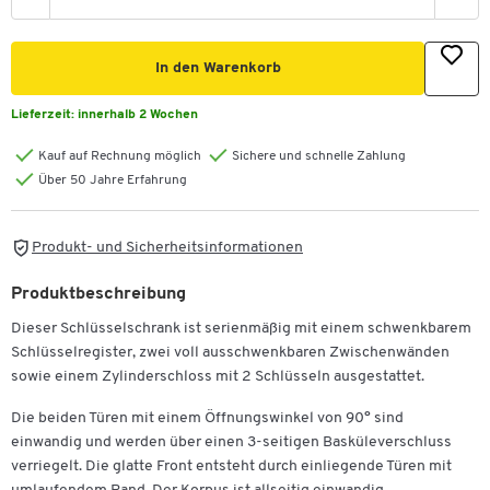
In den Warenkorb
Lieferzeit:
innerhalb 2 Wochen
Kauf auf Rechnung möglich
Sichere und schnelle Zahlung
Über 50 Jahre Erfahrung
Produkt- und Sicherheitsinformationen
Produktbeschreibung
Dieser Schlüsselschrank ist serienmäßig mit einem schwenkbarem
Schlüsselregister, zwei voll ausschwenkbaren Zwischenwänden
sowie einem Zylinderschloss mit 2 Schlüsseln ausgestattet.
Die beiden Türen mit einem Öffnungswinkel von 90° sind
einwandig und werden über einen 3-seitigen Basküleverschluss
verriegelt. Die glatte Front entsteht durch einliegende Türen mit