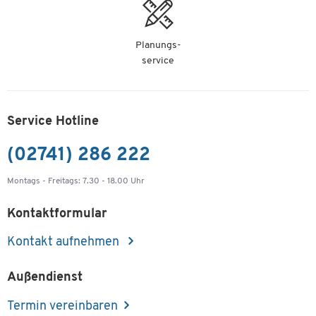
Planungs-
service
Service Hotline
(02741) 286 222
Montags - Freitags: 7.30 - 18.00 Uhr
Kontaktformular
Kontakt aufnehmen
Außendienst
Termin vereinbaren