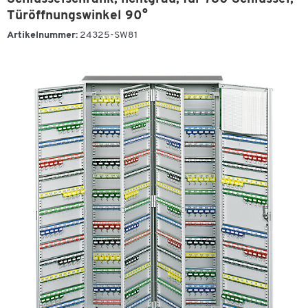
Türöffnungswinkel 90°
Artikelnummer:
24325-SW81