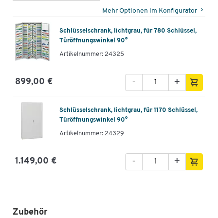
Mehr Optionen im Konfigurator
Schlüsselschrank, lichtgrau, für 780 Schlüssel,
Türöffnungswinkel 90°
Artikelnummer: 24325
-
+
899,00 €
Schlüsselschrank, lichtgrau, für 1170 Schlüssel,
Türöffnungswinkel 90°
Artikelnummer: 24329
-
+
1.149,00 €
Zubehör