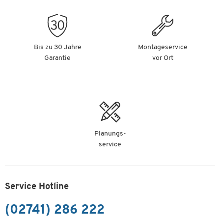
Bis zu 30 Jahre
Montageservice
Garantie
vor Ort
Planungs-
service
Service Hotline
(02741) 286 222