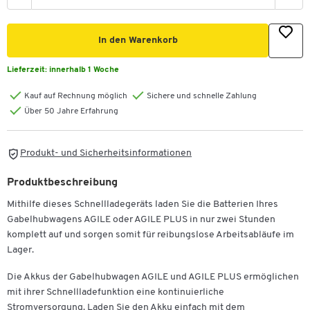
In den Warenkorb
Lieferzeit:
innerhalb 1 Woche
Kauf auf Rechnung möglich
Sichere und schnelle Zahlung
Über 50 Jahre Erfahrung
Produkt- und Sicherheitsinformationen
Produktbeschreibung
Mithilfe dieses Schnellladegeräts laden Sie die Batterien Ihres
Gabelhubwagens AGILE oder AGILE PLUS in nur zwei Stunden
komplett auf und sorgen somit für reibungslose Arbeitsabläufe im
Lager.
Die Akkus der Gabelhubwagen AGILE und AGILE PLUS ermöglichen
mit ihrer Schnellladefunktion eine kontinuierliche
Stromversorgung. Laden Sie den Akku einfach mit dem