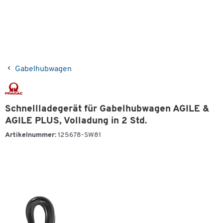
Gabelhubwagen
Schnellladegerät für Gabelhubwagen AGILE &
AGILE PLUS, Volladung in 2 Std.
Artikelnummer:
125678-SW81