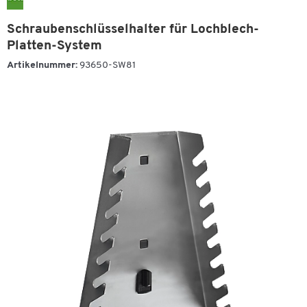
Schraubenschlüsselhalter für Lochblech-
Platten-System
Artikelnummer:
93650-SW81