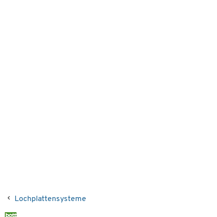
Lochplattensysteme