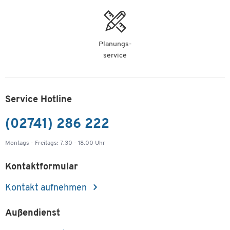
Planungs-
service
Service Hotline
(02741) 286 222
Montags - Freitags: 7.30 - 18.00 Uhr
Kontaktformular
Kontakt aufnehmen
Außendienst