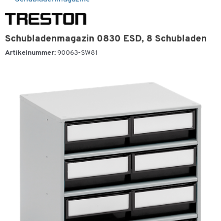
Schubladenmagazin 0830 ESD, 8 Schubladen
Artikelnummer:
90063-SW81