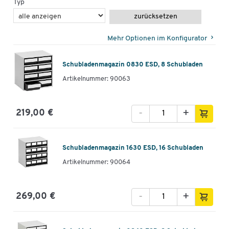
Typ
zurücksetzen
Mehr Optionen im Konfigurator
Schubladenmagazin 0830 ESD, 8 Schubladen
Artikelnummer: 90063
-
+
219,00 €
Schubladenmagazin 1630 ESD, 16 Schubladen
Artikelnummer: 90064
-
+
269,00 €