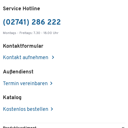
Service Hotline
(02741) 286 222
Montags - Freitags: 7.30 - 18.00 Uhr
Kontaktformular
Kontakt aufnehmen
Außendienst
Termin vereinbaren
Katalog
Kostenlos bestellen