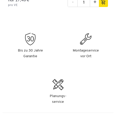
-
+
pro VE
Bis zu 30 Jahre
Montageservice
Garantie
vor Ort
Planungs-
service