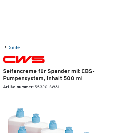
Seife
Seifencreme für Spender mit CBS-
Pumpensystem, Inhalt 500 ml
Artikelnummer:
55320-SW81