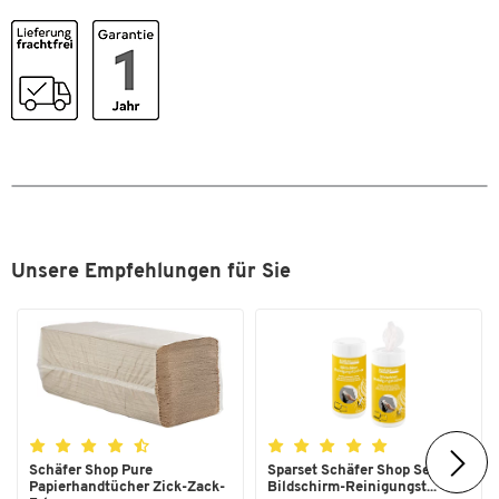
Unsere Empfehlungen für Sie
Schäfer Shop Pure
Sparset Schäfer Shop Select
Papierhandtücher Zick-Zack-
Bildschirm-Reinigungst...