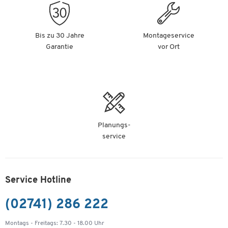
Bis zu 30 Jahre
Montageservice
Garantie
vor Ort
Planungs-
service
Service Hotline
(02741) 286 222
Montags - Freitags: 7.30 - 18.00 Uhr