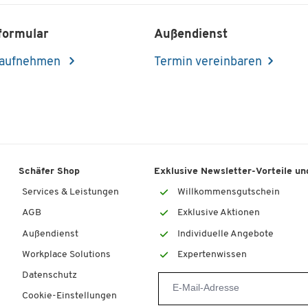
formular
Außendienst
 aufnehmen
Termin vereinbaren
Schäfer Shop
Exklusive Newsletter-Vorteile und
Services & Leistungen
Willkommensgutschein
AGB
Exklusive Aktionen
Außendienst
Individuelle Angebote
Workplace Solutions
Expertenwissen
Datenschutz
Cookie-Einstellungen