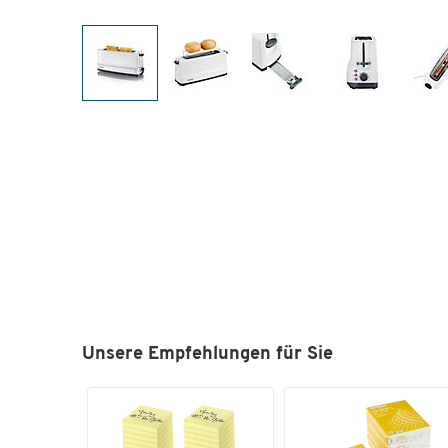
Unsere Empfehlungen für Sie