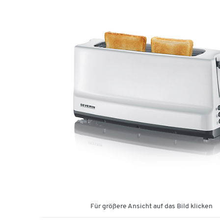
Für größere Ansicht auf das Bild klicken