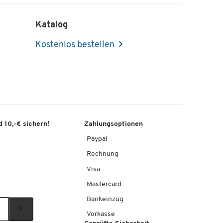
Katalog
Kostenlos bestellen
 10,-€ sichern!
Zahlungsoptionen
Paypal
Rechnung
Visa
Mastercard
Bankeinzug
Vorkasse