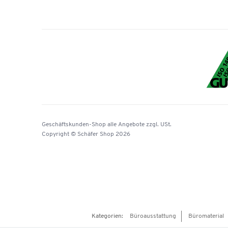
Geschäftskunden-Shop
alle Angebote
zzgl. USt.
Copyright © Schäfer Shop 2026
Kategorien:
Büroausstattung
Büromaterial