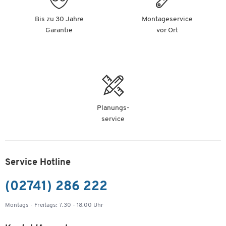
Bis zu 30 Jahre
Montageservice
Garantie
vor Ort
Planungs-
service
Service Hotline
(02741) 286 222
Montags - Freitags: 7.30 - 18.00 Uhr