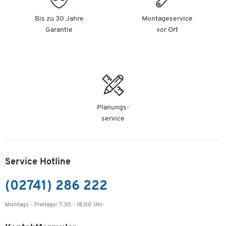
Bis zu 30 Jahre
Montageservice
Garantie
vor Ort
Planungs-
service
Service Hotline
(02741) 286 222
Montags - Freitags: 7.30 - 18.00 Uhr