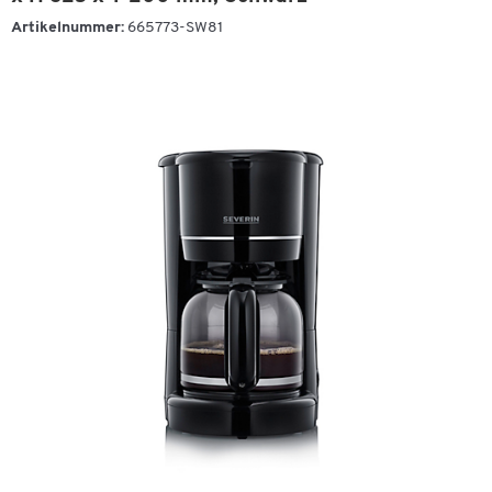
Artikelnummer:
665773-SW81